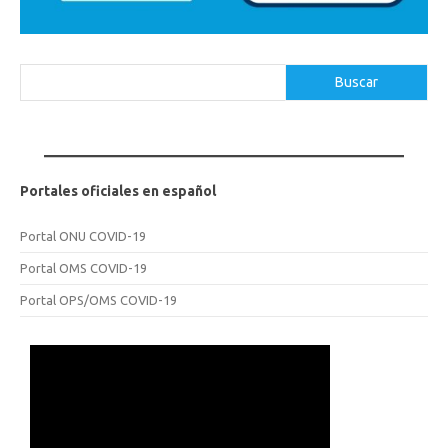
Buscar
Buscar
Portales oficiales en español
Portal ONU COVID-19
Portal OMS COVID-19
Portal OPS/OMS COVID-19