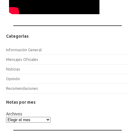
Categorias
Información General
Mensajes Oficiales
Noticias
Opinión
Recomendaciones
Notas por mes
Archivos