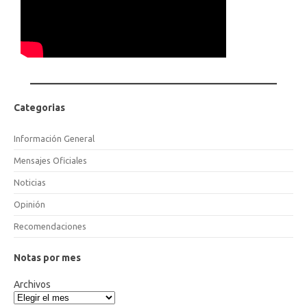
Categorias
Información General
Mensajes Oficiales
Noticias
Opinión
Recomendaciones
Notas por mes
Archivos