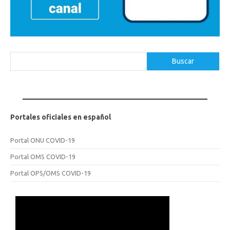
Buscar
Buscar
Portales oficiales en español
Portal ONU COVID-19
Portal OMS COVID-19
Portal OPS/OMS COVID-19