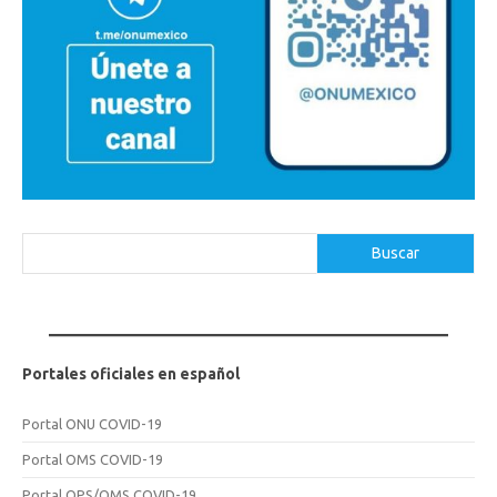
Buscar
Buscar
Portales oficiales en español
Portal ONU COVID-19
Portal OMS COVID-19
Portal OPS/OMS COVID-19