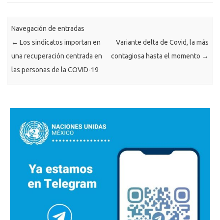
Navegación de entradas
←
Los sindicatos importan en
Variante delta de Covid, la más
una recuperación centrada en
contagiosa hasta el momento
→
las personas de la COVID-19