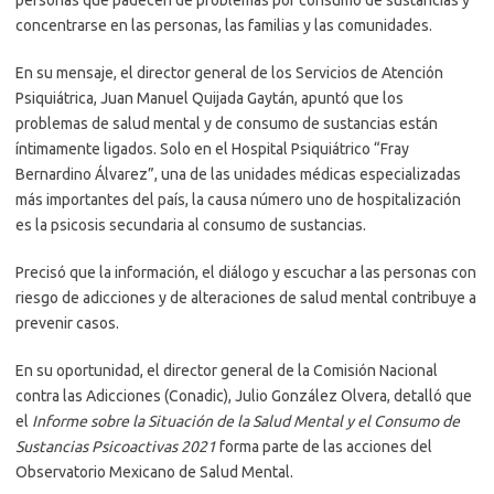
personas que padecen de problemas por consumo de sustancias y
concentrarse en las personas, las familias y las comunidades.
En su mensaje, el director general de los Servicios de Atención
Psiquiátrica, Juan Manuel Quijada Gaytán, apuntó que los
problemas de salud mental y de consumo de sustancias están
íntimamente ligados. Solo en el Hospital Psiquiátrico “Fray
Bernardino Álvarez”, una de las unidades médicas especializadas
más importantes del país, la causa número uno de hospitalización
es la psicosis secundaria al consumo de sustancias.
Precisó que la información, el diálogo y escuchar a las personas con
riesgo de adicciones y de alteraciones de salud mental contribuye a
prevenir casos.
En su oportunidad, el director general de la Comisión Nacional
contra las Adicciones (Conadic), Julio González Olvera, detalló que
el
Informe sobre la Situación de la Salud Mental y el Consumo de
Sustancias Psicoactivas 2021
forma parte de las acciones del
Observatorio Mexicano de Salud Mental.