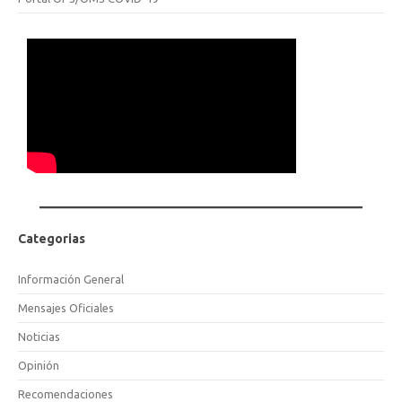
Categorias
Información General
Mensajes Oficiales
Noticias
Opinión
Recomendaciones