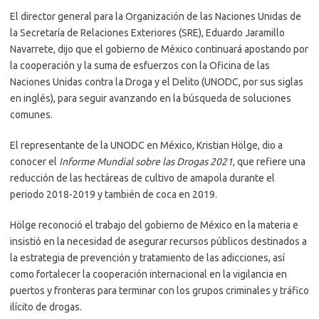
El director general para la Organización de las Naciones Unidas de
la Secretaría de Relaciones Exteriores (SRE), Eduardo Jaramillo
Navarrete, dijo que el gobierno de México continuará apostando por
la cooperación y la suma de esfuerzos con la Oficina de las
Naciones Unidas contra la Droga y el Delito (UNODC, por sus siglas
en inglés), para seguir avanzando en la búsqueda de soluciones
comunes.
El representante de la UNODC en México, Kristian Hölge, dio a
conocer el
Informe Mundial sobre las Drogas 2021
, que refiere una
reducción de las hectáreas de cultivo de amapola durante el
periodo 2018-2019 y también de coca en 2019.
Hölge reconoció el trabajo del gobierno de México en la materia e
insistió en la necesidad de asegurar recursos públicos destinados a
la estrategia de prevención y tratamiento de las adicciones, así
como fortalecer la cooperación internacional en la vigilancia en
puertos y fronteras para terminar con los grupos criminales y tráfico
ilícito de drogas.