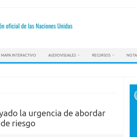
MAPA INTERACTIVO
AUDIOVISUALES
RECURSOS
NOTA
yado la urgencia de abordar
 de riesgo