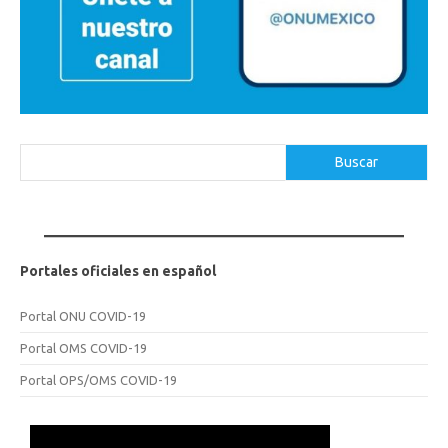
Buscar
Buscar
Portales oficiales en español
Portal ONU COVID-19
Portal OMS COVID-19
Portal OPS/OMS COVID-19