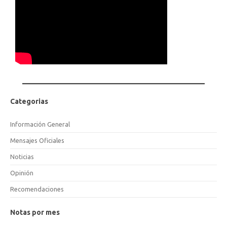
Categorias
Información General
Mensajes Oficiales
Noticias
Opinión
Recomendaciones
Notas por mes