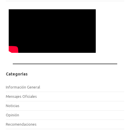
Categorias
Información General
Mensajes Oficiales
Noticias
Opinión
Recomendaciones