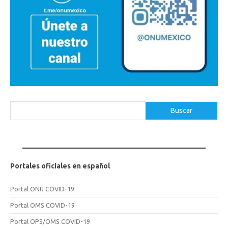
Buscar
Buscar
Portales oficiales en español
Portal ONU COVID-19
Portal OMS COVID-19
Portal OPS/OMS COVID-19