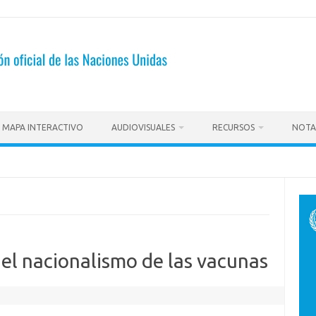
MAPA INTERACTIVO
AUDIOVISUALES
RECURSOS
NOTA
el nacionalismo de las vacunas