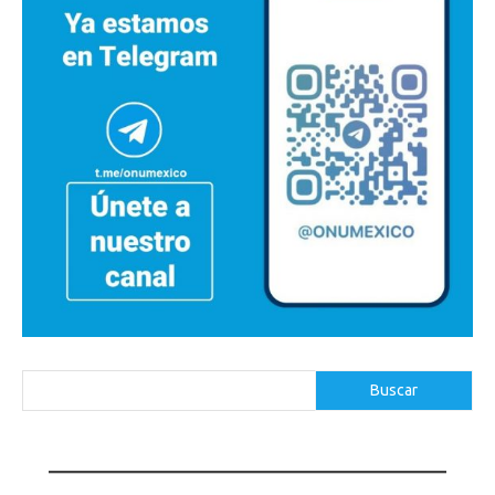
Buscar
Buscar