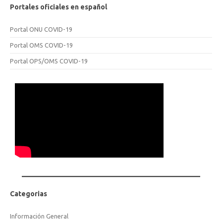
Portales oficiales en español
Portal ONU COVID-19
Portal OMS COVID-19
Portal OPS/OMS COVID-19
Categorias
Información General