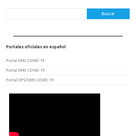
Buscar
Buscar
Portales oficiales en español
Portal ONU COVID-19
Portal OMS COVID-19
Portal OPS/OMS COVID-19