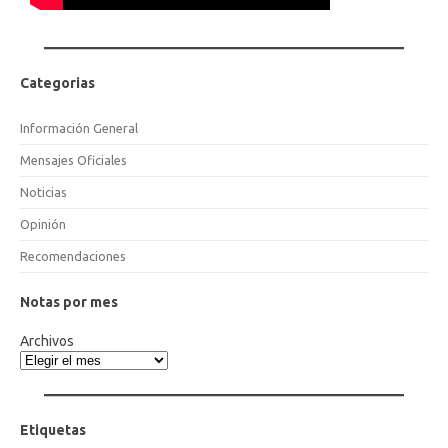
Categorias
Información General
Mensajes Oficiales
Noticias
Opinión
Recomendaciones
Notas por mes
Archivos
Etiquetas