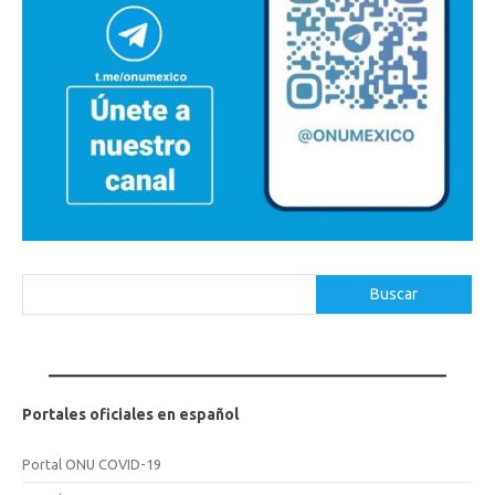
Buscar
Buscar
Portales oficiales en español
Portal ONU COVID-19