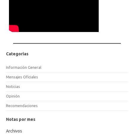
Categorias
Información General
Mensajes Oficiales
Noticias
Opinión
Recomendaciones
Notas por mes
Archivos