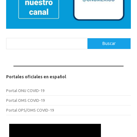
Buscar
Buscar
Portales oficiales en español
Portal ONU COVID-19
Portal OMS COVID-19
Portal OPS/OMS COVID-19