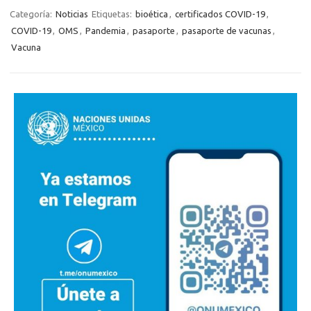
Categoría:
Noticias
Etiquetas:
bioética
,
certificados COVID-19
,
COVID-19
,
OMS
,
Pandemia
,
pasaporte
,
pasaporte de vacunas
,
Vacuna