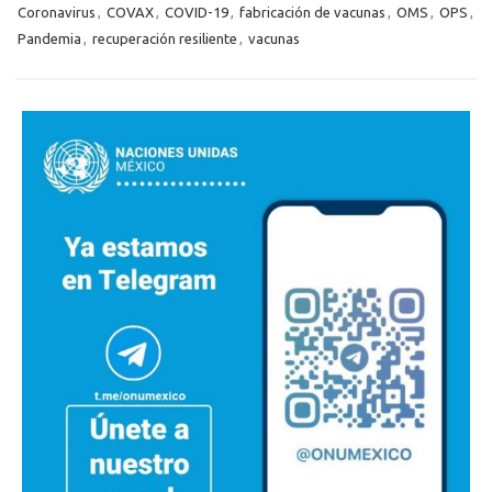
Coronavirus
,
COVAX
,
COVID-19
,
fabricación de vacunas
,
OMS
,
OPS
,
Pandemia
,
recuperación resiliente
,
vacunas