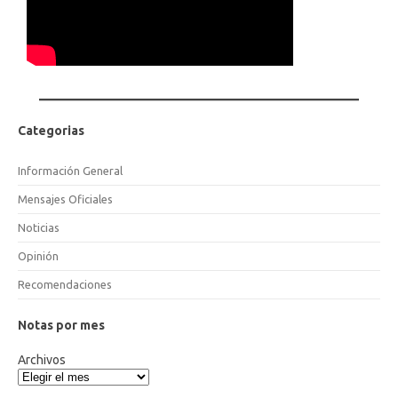
Categorias
Información General
Mensajes Oficiales
Noticias
Opinión
Recomendaciones
Notas por mes
Archivos