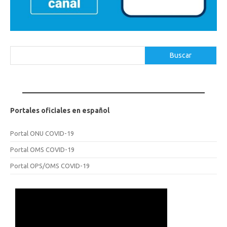
Buscar
Buscar
Portales oficiales en español
Portal ONU COVID-19
Portal OMS COVID-19
Portal OPS/OMS COVID-19