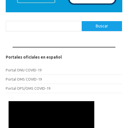
Buscar
Buscar
Portales oficiales en español
Portal ONU COVID-19
Portal OMS COVID-19
Portal OPS/OMS COVID-19