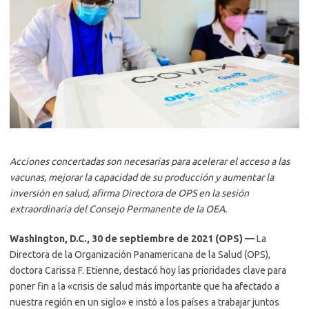
Acciones concertadas son necesarias para acelerar el acceso a las
vacunas, mejorar la capacidad de su producción y aumentar la
inversión en salud, afirma Directora de OPS en la sesión
extraordinaria del Consejo Permanente de la OEA.
Washington, D.C., 30 de septiembre de 2021 (OPS) —
La
Directora de la Organización Panamericana de la Salud (OPS),
doctora Carissa F. Etienne, destacó hoy las prioridades clave para
poner fin a la «crisis de salud más importante que ha afectado a
nuestra región en un siglo» e instó a los países a trabajar juntos