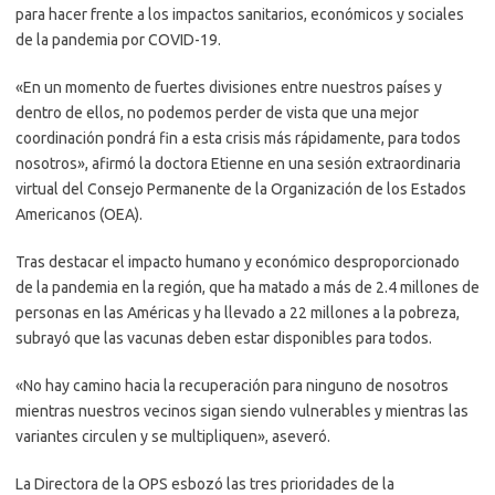
para hacer frente a los impactos sanitarios, económicos y sociales
de la pandemia por COVID-19.
«En un momento de fuertes divisiones entre nuestros países y
dentro de ellos, no podemos perder de vista que una mejor
coordinación pondrá fin a esta crisis más rápidamente, para todos
nosotros», afirmó la doctora Etienne en una sesión extraordinaria
virtual del Consejo Permanente de la Organización de los Estados
Americanos (OEA).
Tras destacar el impacto humano y económico desproporcionado
de la pandemia en la región, que ha matado a más de 2.4 millones de
personas en las Américas y ha llevado a 22 millones a la pobreza,
subrayó que las vacunas deben estar disponibles para todos.
«No hay camino hacia la recuperación para ninguno de nosotros
mientras nuestros vecinos sigan siendo vulnerables y mientras las
variantes circulen y se multipliquen», aseveró.
La Directora de la OPS esbozó las tres prioridades de la