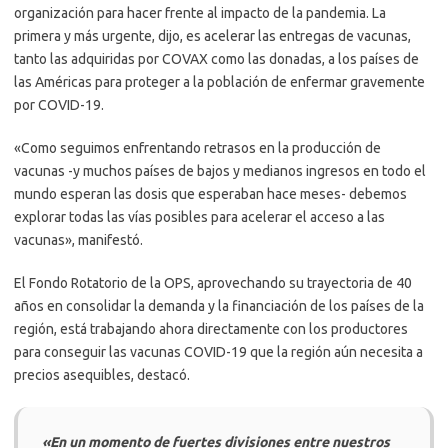
organización para hacer frente al impacto de la pandemia. La
primera y más urgente, dijo, es acelerar las entregas de vacunas,
tanto las adquiridas por COVAX como las donadas, a los países de
las Américas para proteger a la población de enfermar gravemente
por COVID-19.
«Como seguimos enfrentando retrasos en la producción de
vacunas -y muchos países de bajos y medianos ingresos en todo el
mundo esperan las dosis que esperaban hace meses- debemos
explorar todas las vías posibles para acelerar el acceso a las
vacunas», manifestó.
El Fondo Rotatorio de la OPS, aprovechando su trayectoria de 40
años en consolidar la demanda y la financiación de los países de la
región, está trabajando ahora directamente con los productores
para conseguir las vacunas COVID-19 que la región aún necesita a
precios asequibles, destacó.
«En un momento de fuertes divisiones entre nuestros