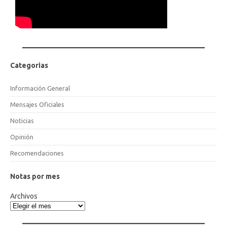
Categorias
Información General
Mensajes Oficiales
Noticias
Opinión
Recomendaciones
Notas por mes
Archivos