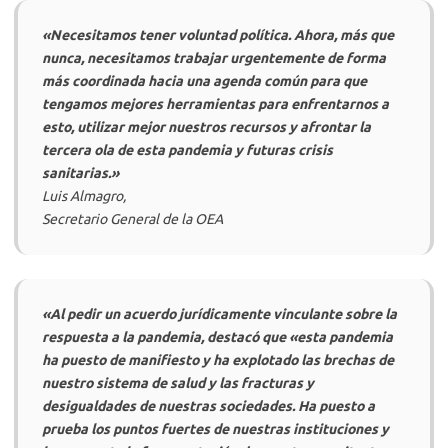
«Necesitamos tener voluntad política. Ahora, más que
nunca, necesitamos trabajar urgentemente de forma
más coordinada hacia una agenda común para que
tengamos mejores herramientas para enfrentarnos a
esto, utilizar mejor nuestros recursos y afrontar la
tercera ola de esta pandemia y futuras crisis
sanitarias.»
Luis Almagro,
Secretario General de la OEA
«Al pedir un acuerdo jurídicamente vinculante sobre la
respuesta a la pandemia, destacó que «esta pandemia
ha puesto de manifiesto y ha explotado las brechas de
nuestro sistema de salud y las fracturas y
desigualdades de nuestras sociedades. Ha puesto a
prueba los puntos fuertes de nuestras instituciones y