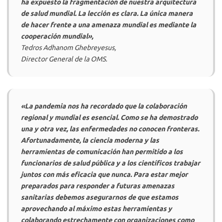
ha expuesto la fragmentación de nuestra arquitectura
de salud mundial. La lección es clara. La única manera
de hacer frente a una amenaza mundial es mediante la
cooperación mundial»,
Tedros Adhanom Ghebreyesus,
Director General de la OMS.
«La pandemia nos ha recordado que la colaboración
regional y mundial es esencial. Como se ha demostrado
una y otra vez, las enfermedades no conocen fronteras.
Afortunadamente, la ciencia moderna y las
herramientas de comunicación han permitido a los
funcionarios de salud pública y a los científicos trabajar
juntos con más eficacia que nunca. Para estar mejor
preparados para responder a futuras amenazas
sanitarias debemos asegurarnos de que estamos
aprovechando al máximo estas herramientas y
colaborando estrechamente con organizaciones como