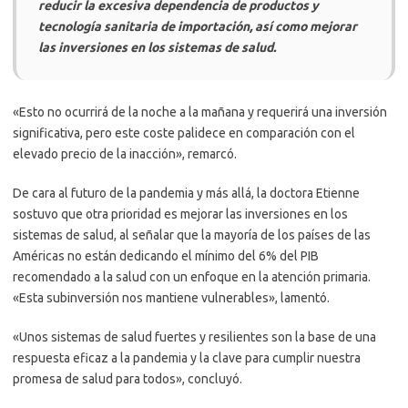
reducir la excesiva dependencia de productos y
tecnología sanitaria de importación, así como mejorar
las inversiones en los sistemas de salud.
«Esto no ocurrirá de la noche a la mañana y requerirá una inversión
significativa, pero este coste palidece en comparación con el
elevado precio de la inacción», remarcó.
De cara al futuro de la pandemia y más allá, la doctora Etienne
sostuvo que otra prioridad es mejorar las inversiones en los
sistemas de salud, al señalar que la mayoría de los países de las
Américas no están dedicando el mínimo del 6% del PIB
recomendado a la salud con un enfoque en la atención primaria.
«Esta subinversión nos mantiene vulnerables», lamentó.
«Unos sistemas de salud fuertes y resilientes son la base de una
respuesta eficaz a la pandemia y la clave para cumplir nuestra
promesa de salud para todos», concluyó.