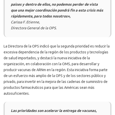
países y dentro de ellos, no podemos perder de vista
que una mejor coordinación pondrá fin a esta crisis más
rápidamente, para todos nosotros»,
Carissa F. Etienne,
Directora General de la OPS.
La Directora de la OPS indicó que la segunda prioridad es reducir la
excesiva dependencia de la región de los productos y tecnologías
de salud importados, y destacó la nueva iniciativa de la
organización, en colaboración con la OMS, para desarrollar y
producir vacunas de ARNm en la región. Esta iniciativa forma parte
de un esfuerzo más amplio de la OPS y de los sectores público y
privado, para invertir en la mejora de las cadenas de suministro de
productos farmacéuticos para que las Américas sean más
autosuficientes.
Las prioridades son acelerar la entrega de vacunas,