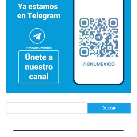
Buscar
Buscar