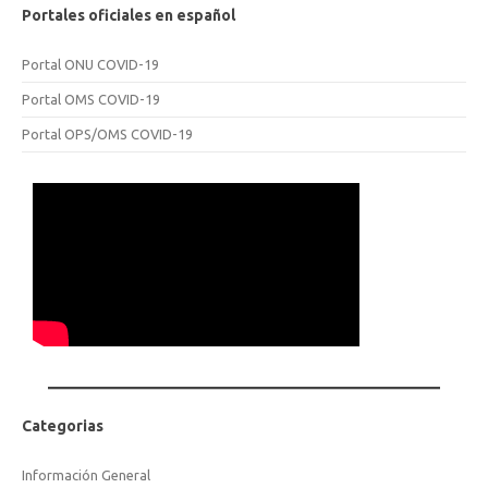
Portales oficiales en español
Portal ONU COVID-19
Portal OMS COVID-19
Portal OPS/OMS COVID-19
Categorias
Información General