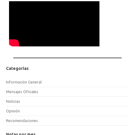
Categorias
Información General
Mensajes Oficiales
Noticias
Opinión
Recomendaciones
Notas por mes