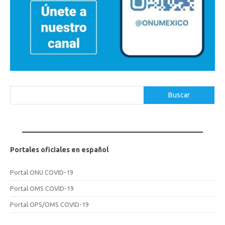
Buscar
Buscar
Portales oficiales en español
Portal ONU COVID-19
Portal OMS COVID-19
Portal OPS/OMS COVID-19