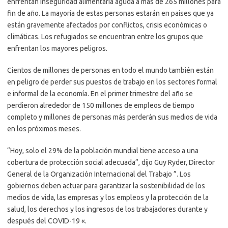
enfrentan inseguridad alimentaria aguda a más de 265 millones para
fin de año. La mayoría de estas personas estarán en países que ya
están gravemente afectados por conflictos, crisis económicas o
climáticas. Los refugiados se encuentran entre los grupos que
enfrentan los mayores peligros.
Cientos de millones de personas en todo el mundo también están
en peligro de perder sus puestos de trabajo en los sectores formal
e informal de la economía. En el primer trimestre del año se
perdieron alrededor de 150 millones de empleos de tiempo
completo y millones de personas más perderán sus medios de vida
en los próximos meses.
“Hoy, solo el 29% de la población mundial tiene acceso a una
cobertura de protección social adecuada”, dijo Guy Ryder, Director
General de la Organización Internacional del Trabajo ”. Los
gobiernos deben actuar para garantizar la sostenibilidad de los
medios de vida, las empresas y los empleos y la protección de la
salud, los derechos y los ingresos de los trabajadores durante y
después del COVID-19 «.