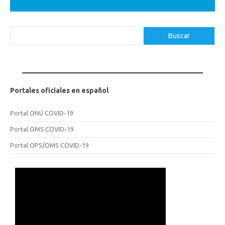
Buscar
Buscar
Portales oficiales en español
Portal ONU COVID-19
Portal OMS COVID-19
Portal OPS/OMS COVID-19