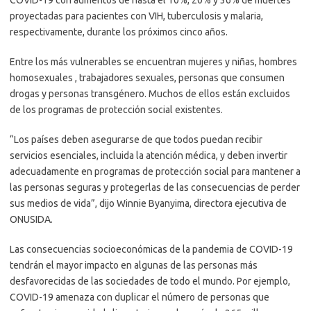
proyectadas para pacientes con VIH, tuberculosis y malaria,
respectivamente, durante los próximos cinco años.
Entre los más vulnerables se encuentran mujeres y niñas, hombres
homosexuales , trabajadores sexuales, personas que consumen
drogas y personas transgénero. Muchos de ellos están excluidos
de los programas de protección social existentes.
“Los países deben asegurarse de que todos puedan recibir
servicios esenciales, incluida la atención médica, y deben invertir
adecuadamente en programas de protección social para mantener a
las personas seguras y protegerlas de las consecuencias de perder
sus medios de vida”, dijo Winnie Byanyima, directora ejecutiva de
ONUSIDA.
Las consecuencias socioeconómicas de la pandemia de COVID-19
tendrán el mayor impacto en algunas de las personas más
desfavorecidas de las sociedades de todo el mundo. Por ejemplo,
COVID-19 amenaza con duplicar el número de personas que