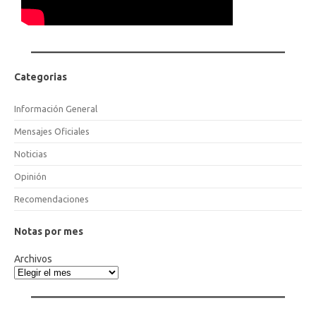
Categorias
Información General
Mensajes Oficiales
Noticias
Opinión
Recomendaciones
Notas por mes
Archivos