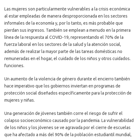
Las mujeres son particularmente vulnerables a la crisis económica
al estar empleadas de manera desproporcionada en los sectores
informales de la economía y, por lo tanto, es más probable que
pierdan sus ingresos. También se emplean a menudo en la primera
línea de la respuesta al COVID-19, representando el 70% de la
fuerza laboral en los sectores de la salud y la atención social,
además de realizar la mayor parte de las tareas domésticas no
remuneradas en el hogar, el cuidado de los niños y otros cuidados.
funciones.
Un aumento de la violencia de género durante el encierro también
hace imperativo que los gobiernos inviertan en programas de
protección social diseñados específicamente para la protección de
mujeres y niñas.
Una generación de jóvenes también corre el riesgo de sufrir el
colapso socioeconómico causado por la pandemia. La vulnerabilidad
de los niños y los jóvenes se ve agravada por el cierre de escuelas
que ha afectado a más del 90% de la población estudiantil mundial,