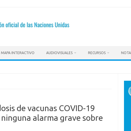
MAPA INTERACTIVO
AUDIOVISUALES
RECURSOS
NOTA
dosis de vacunas COVID-19
 ninguna alarma grave sobre