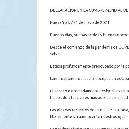
DECLARACIÓN EN LA CUMBRE MUNDIAL DE
Nueva York / 21 de mayo de 2021
Buenos días, buenas tardes y buenas noche
Desde el comienzo de la pandemia de COVID-
salvo.
Estaba profundamente preocupado por la pos
Lamentablemente, esa preocupación estaba j
El acceso extremadamente desigual a vacuna
ha dejado a los países más pobres a merced d
Las oleadas recientes de COVID-19 en India,
literalmente sin aliento ante nuestros ojos.