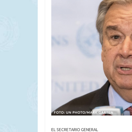
EL SECRETARIO GENERAL