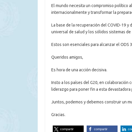
El mundo necesita un compromiso político al
internacionalmente y transformar la prepar
La base de la recuperación del COVID-19 y de
universal de salud y los sólidos sistemas de 
Estos son esenciales para alcanzar el ODS 3
Queridos amigos,
Es hora de una acción decisiva.
Insto a los países del G20, en colaboración 
liderazgo para poner fin a esta devastadora
Juntos, podemos y debemos construir un mu
Gracias.
compartir
compartir
co