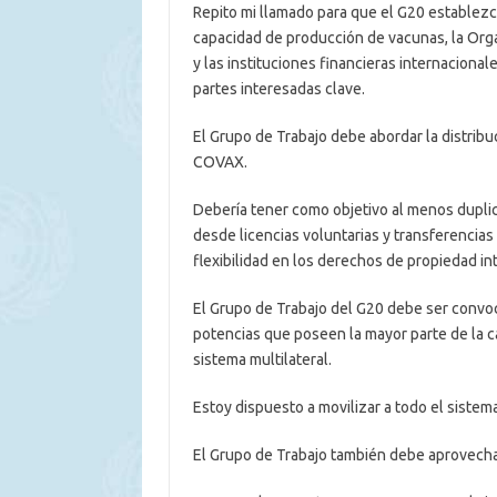
Repito mi llamado para que el G20 establezc
capacidad de producción de vacunas, la Orga
y las instituciones financieras internaciona
partes interesadas clave.
El Grupo de Trabajo debe abordar la distribuc
COVAX.
Debería tener como objetivo al menos duplic
desde licencias voluntarias y transferencias
flexibilidad en los derechos de propiedad int
El Grupo de Trabajo del G20 debe ser convoc
potencias que poseen la mayor parte de la c
sistema multilateral.
Estoy dispuesto a movilizar a todo el sistem
El Grupo de Trabajo también debe aprovechar