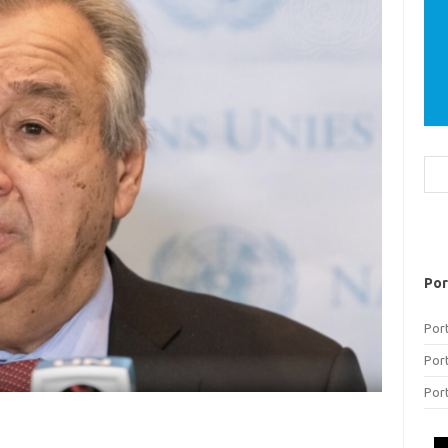
Bus
Por
Por
Por
Por