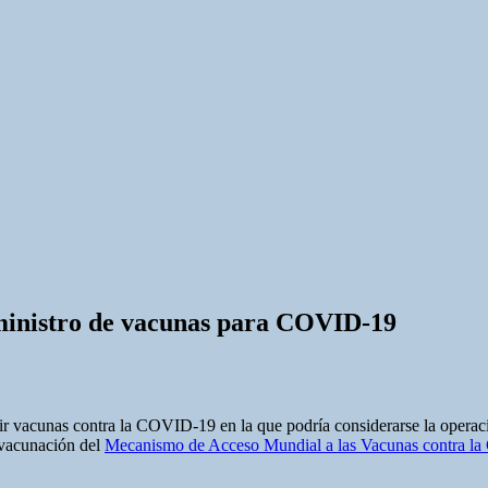
uministro de vacunas para COVID-19
uir vacunas contra la COVID-19 en la que podría considerarse la opera
 vacunación del
Mecanismo de Acceso Mundial a las Vacunas contra