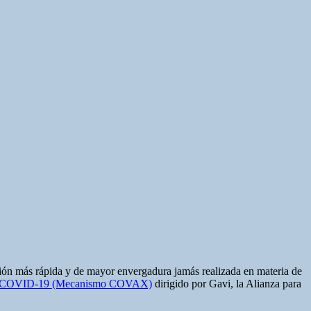
ción más rápida y de mayor envergadura jamás realizada en materia de
 la COVID-19 (Mecanismo COVAX)
dirigido por Gavi, la Alianza para