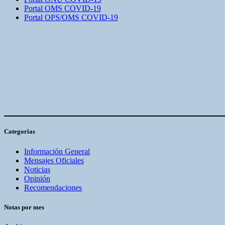
Portal OMS COVID-19
Portal OPS/OMS COVID-19
Categorias
Información General
Mensajes Oficiales
Noticias
Opinión
Recomendaciones
Notas por mes