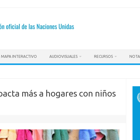
MAPA INTERACTIVO
AUDIOVISUALES
RECURSOS
NOTA
acta más a hogares con niños