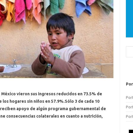
Bus
Por
 México vieron sus ingresos reducidos en 73.5% de
Por
 los hogares sin niños en 57.9%.Sólo 3 de cada 10
Por
s reciben apoyo de algún programa gubernamental de
ne consecuencias colaterales en cuanto a nutrición,
Por