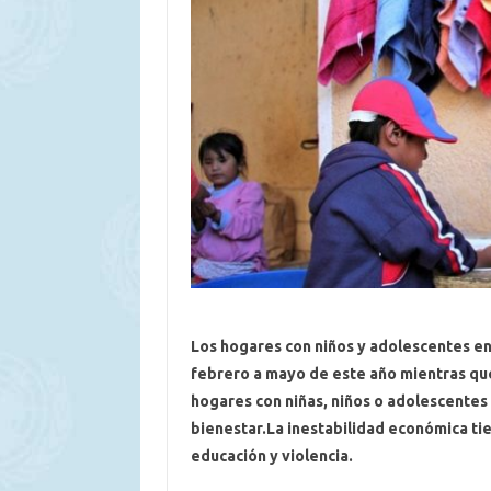
Los hogares con niños y adolescentes en
febrero a mayo de este año mientras que
hogares con niñas, niños o adolescente
bienestar.La inestabilidad económica tie
educación y violencia.