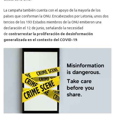
La campaña también cuenta con el apoyo de la mayoría de los
países que conforman la ONU. Encabezados por Letonia, unos dos
tercios de los 193 Estados miembros de la ONU emitieron una
declaración el 12 de junio, señalando la necesidad
de
contrarrestar la proliferación de desinformación
generalizada en el contexto del COVID-19
.