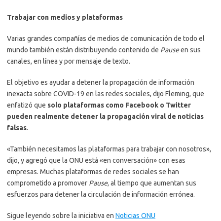
Trabajar con medios y plataformas
Varias grandes compañías de medios de comunicación de todo el
mundo también están distribuyendo contenido de
Pause
en sus
canales, en línea y por mensaje de texto.
El objetivo es ayudar a detener la propagación de información
inexacta sobre COVID-19 en las redes sociales, dijo Fleming, que
enfatizó que
solo plataformas como Facebook o Twitter
pueden realmente detener la propagación viral de noticias
falsas
.
«También necesitamos las plataformas para trabajar con nosotros»,
dijo, y agregó que la ONU está «en conversación» con esas
empresas. Muchas plataformas de redes sociales se han
comprometido a promover
Pause
, al tiempo que aumentan sus
esfuerzos para detener la circulación de información errónea.
Sigue leyendo sobre la iniciativa en
Noticias ONU