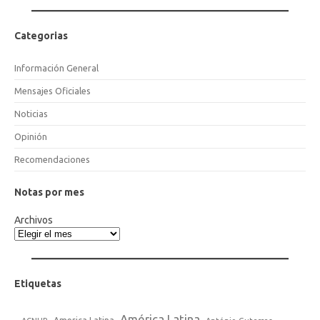
Categorias
Información General
Mensajes Oficiales
Noticias
Opinión
Recomendaciones
Notas por mes
Archivos
Etiquetas
América Latina