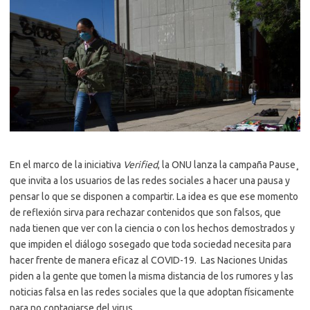
En el marco de la iniciativa
Verified
, la ONU lanza la campaña Pause¸
que invita a los usuarios de las redes sociales a hacer una pausa y
pensar lo que se disponen a compartir. La idea es que ese momento
de reflexión sirva para rechazar contenidos que son falsos, que
nada tienen que ver con la ciencia o con los hechos demostrados y
que impiden el diálogo sosegado que toda sociedad necesita para
hacer frente de manera eficaz al COVID-19. Las Naciones Unidas
piden a la gente que tomen la misma distancia de los rumores y las
noticias falsa en las redes sociales que la que adoptan físicamente
para no contagiarse del virus.