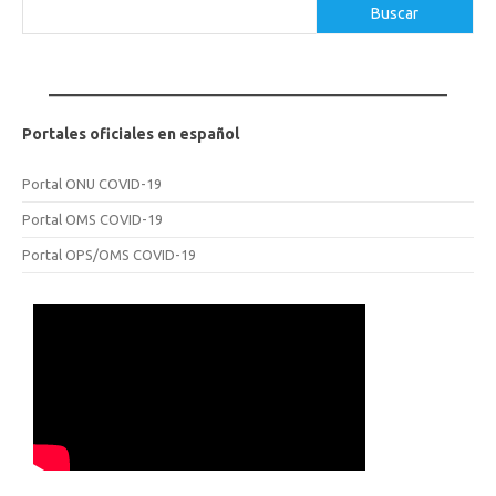
Buscar
Buscar
Portales oficiales en español
Portal ONU COVID-19
Portal OMS COVID-19
Portal OPS/OMS COVID-19