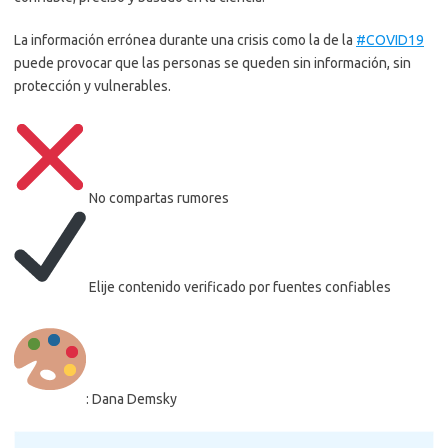
La información errónea durante una crisis como la de la
#COVID19
puede provocar que las personas se queden sin información, sin
protección y vulnerables.
No compartas rumores
Elije contenido verificado por fuentes confiables
: Dana Demsky