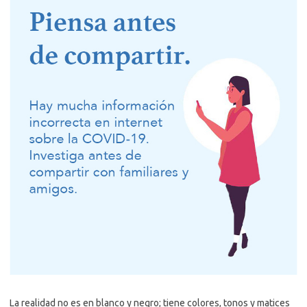
La realidad no es en blanco y negro; tiene colores, tonos y matices