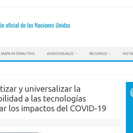
MAPA INTERACTIVO
AUDIOVISUALES
RECURSOS
NOTA
zar y universalizar la
ilidad a las tecnologías
tar los impactos del COVID-19