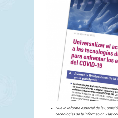
Nuevo Informe especial de la Comisió
tecnologías de la información y las co