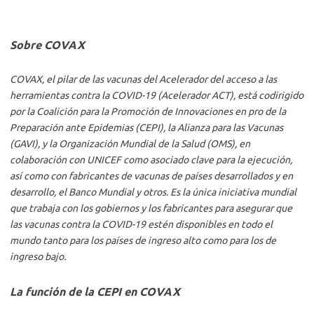
Sobre COVAX
COVAX, el pilar de las vacunas del Acelerador del acceso a las
herramientas contra la COVID-19 (Acelerador ACT), está codirigido
por la Coalición para la Promoción de Innovaciones en pro de la
Preparación ante Epidemias (CEPI), la Alianza para las Vacunas
(GAVI), y la Organización Mundial de la Salud (OMS), en
colaboración con UNICEF como asociado clave para la ejecución,
así como con fabricantes de vacunas de países desarrollados y en
desarrollo, el Banco Mundial y otros. Es la única iniciativa mundial
que trabaja con los gobiernos y los fabricantes para asegurar que
las vacunas contra la COVID-19 estén disponibles en todo el
mundo tanto para los países de ingreso alto como para los de
ingreso bajo.
La función de la CEPI en COVAX