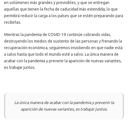
en volúmenes más grandes y previsibles, y que se entregan
aquellas que tienen la fecha de caducidad más extendida, lo que
permitirá reducir la carga a los países que se estén preparando para
recibirlas.
Mientras la pandemia de COVID-19 continúe cobrando vidas,
destruyendo los medios de sustento de las personas y frenando la
recuperación económica, seguiremos insistiendo en que nadie está
a salvo hasta que todo el mundo esté a salvo. La única manera de
acabar con la pandemia y prevenir la aparición de nuevas variantes,
es trabajar juntos.
La única manera de acabar con la pandemia y prevenir la
aparición de nuevas variantes, es trabajar juntos.