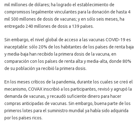
mil millones de dólares; ha logrado el establecimiento de
compromisos legalmente vinculantes para la donación de hasta 4
mil 500 millones de dosis de vacunas; y en sólo seis meses, ha
entregado 240 millones de dosis a 139 países.
Sin embargo, el nivel global de acceso a las vacunas COVID-19 es
inaceptable: sólo 20% de los habitantes de los países de renta baja
y media-baja han recibido la primera dosis de la vacuna, en
comparación con los países de renta alta y media-alta, donde 80%
de su población ya recibió la primera dosis.
En los meses críticos de la pandemia, durante los cuales se creó el
mecanismo, COVAX inscribió a los participantes, revisó y agrupó la
demanda de vacunas, y recaudó suficiente dinero para hacer
compras anticipadas de vacunas. Sin embargo, buena parte de los
primeros lotes para el suministro mundial ya había sido adquirida
por los países ricos.