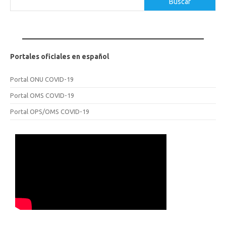
Buscar
Portales oficiales en español
Portal ONU COVID-19
Portal OMS COVID-19
Portal OPS/OMS COVID-19