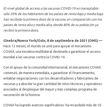
El nivel global de acceso a las vacunas COVID-19 es inaceptable:
sólo 20% de los habitantes de los países de renta baja y media-baja
han recibido la primera dosis de la vacuna, en comparación con los
países de renta alta y media-alta, donde 80% de su población ya
recibió la primera dosis.
Ginebra/Nueva York/Oslo, 8 de septiembre de 2021 (OMS) —
Hace 12 meses, el mundo se unió para apoyar el mecanismo
COVAX, una iniciativa multilateral destinada a garantizar el acceso
mundial a las vacunas contra la COVID-19.
Con el apoyo de la comunidad internacional, el mecanismo COVAX
comenzó, de manera inmediata, a garantizar el financiamiento,
entablar negociaciones con los desarrolladores y fabricantes de
vacunas y a abordar la gran cantidad de retos técnicos y operativos
asociados al despliegue del mayor y más complejo programa de
vacunación de la historia.
COVAX ha logrado avances significativos: ha recaudado más de 10