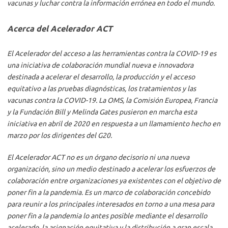
vacunas y luchar contra la información errónea en todo el mundo.
Acerca del Acelerador ACT
El Acelerador del acceso a las herramientas contra la COVID-19 es
una iniciativa de colaboración mundial nueva e innovadora
destinada a acelerar el desarrollo, la producción y el acceso
equitativo a las pruebas diagnósticas, los tratamientos y las
vacunas contra la COVID-19. La OMS, la Comisión Europea, Francia
y la Fundación Bill y Melinda Gates pusieron en marcha esta
iniciativa en abril de 2020 en respuesta a un llamamiento hecho en
marzo por los dirigentes del G20.
El Acelerador ACT no es un órgano decisorio ni una nueva
organización, sino un medio destinado a acelerar los esfuerzos de
colaboración entre organizaciones ya existentes con el objetivo de
poner fin a la pandemia. Es un marco de colaboración concebido
para reunir a los principales interesados en torno a una mesa para
poner fin a la pandemia lo antes posible mediante el desarrollo
acelerado, la asignación equitativa y la distribución a gran escala