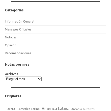
Categorias
Información General
Mensajes Oficiales
Noticias
Opinión
Recomendaciones
Notas por mes
Archivos
Etiquetas
América Latina
America Latina
ACNUR
António Guterres