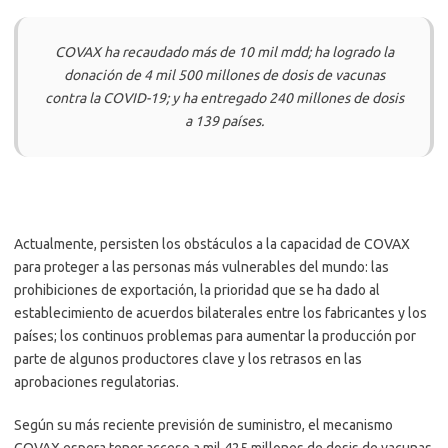
COVAX ha recaudado más de 10 mil mdd; ha logrado la
donación de 4 mil 500 millones de dosis de vacunas
contra la COVID-19; y ha entregado 240 millones de dosis
a 139 países.
Actualmente, persisten los obstáculos a la capacidad de COVAX
para proteger a las personas más vulnerables del mundo: las
prohibiciones de exportación, la prioridad que se ha dado al
establecimiento de acuerdos bilaterales entre los fabricantes y los
países; los continuos problemas para aumentar la producción por
parte de algunos productores clave y los retrasos en las
aprobaciones regulatorias.
Según su más reciente previsión de suministro, el mecanismo
COVAX espera tener acceso a mil 425 millones de dosis de vacunas