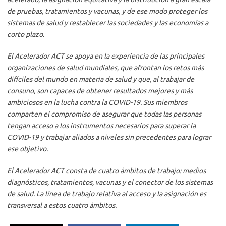
de pruebas, tratamientos y vacunas, y de ese modo proteger los
sistemas de salud y restablecer las sociedades y las economías a
corto plazo.
El Acelerador ACT se apoya en la experiencia de las principales
organizaciones de salud mundiales, que afrontan los retos más
difíciles del mundo en materia de salud y que, al trabajar de
consuno, son capaces de obtener resultados mejores y más
ambiciosos en la lucha contra la COVID-19. Sus miembros
comparten el compromiso de asegurar que todas las personas
tengan acceso a los instrumentos necesarios para superar la
COVID-19 y trabajar aliados a niveles sin precedentes para lograr
ese objetivo.
El Acelerador ACT consta de cuatro ámbitos de trabajo: medios
diagnósticos, tratamientos, vacunas y el conector de los sistemas
de salud. La línea de trabajo relativa al acceso y la asignación es
transversal a estos cuatro ámbitos.