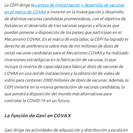
La CEPI dirige la
cartera de investigación y desarrollo de vacunas
en el marco de COVAX
e invierte en la investigación y desarrollo
de distintas vacunas candidatas prometedoras, con el objetivo de
fortalecer el desarrollo de tres vacunas seguras y eficaces que
puedan ponerse a disposición de los países que participan en el
Mecanismo COVAX. En el marco de esta labor, la CEPI ha logrado el
derecho de preferencia sobre más de mil millones de dosis de
varias vacunas candidatas para el Mecanismo COVAX y ha realizado
inversiones estratégicas en la fabricación de vacunas, lo que
incluye la reserva de capacidad para fabricar dosis de vacunas de
COVAX en una red de instalaciones y la obtención de viales de
vidrio para contener 2000 millones de dosis de vacunas. Además, la
CEPI invierte en la «nueva generación» de vacunas candidatas, lo
que pondrá a disposición del mundo más alternativas para
controlar la COVID-19 en un futuro.
La función de Gavi en COVAX
Gavi dirige las actividades de adquisición y distribución a escala en