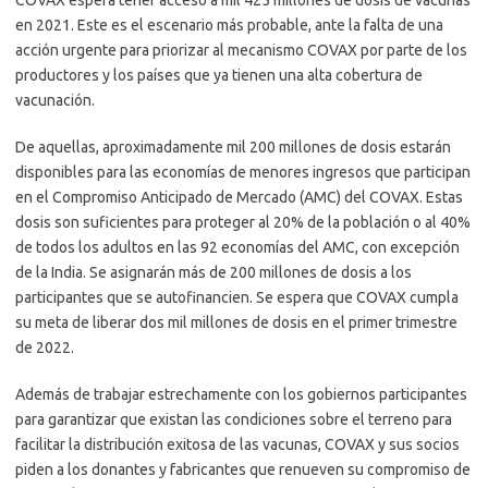
en 2021. Este es el escenario más probable, ante la falta de una
acción urgente para priorizar al mecanismo COVAX por parte de los
productores y los países que ya tienen una alta cobertura de
vacunación.
De aquellas, aproximadamente mil 200 millones de dosis estarán
disponibles para las economías de menores ingresos que participan
en el Compromiso Anticipado de Mercado (AMC) del COVAX. Estas
dosis son suficientes para proteger al 20% de la población o al 40%
de todos los adultos en las 92 economías del AMC, con excepción
de la India. Se asignarán más de 200 millones de dosis a los
participantes que se autofinancien. Se espera que COVAX cumpla
su meta de liberar dos mil millones de dosis en el primer trimestre
de 2022.
Además de trabajar estrechamente con los gobiernos participantes
para garantizar que existan las condiciones sobre el terreno para
facilitar la distribución exitosa de las vacunas, COVAX y sus socios
piden a los donantes y fabricantes que renueven su compromiso de