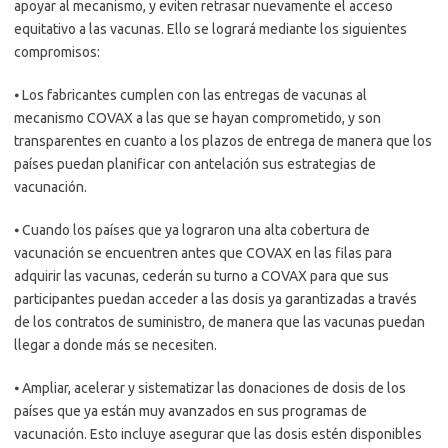
apoyar al mecanismo, y eviten retrasar nuevamente el acceso
equitativo a las vacunas. Ello se logrará mediante los siguientes
compromisos:
⦁ Los fabricantes cumplen con las entregas de vacunas al
mecanismo COVAX a las que se hayan comprometido, y son
transparentes en cuanto a los plazos de entrega de manera que los
países puedan planificar con antelación sus estrategias de
vacunación.
⦁ Cuando los países que ya lograron una alta cobertura de
vacunación se encuentren antes que COVAX en las filas para
adquirir las vacunas, cederán su turno a COVAX para que sus
participantes puedan acceder a las dosis ya garantizadas a través
de los contratos de suministro, de manera que las vacunas puedan
llegar a donde más se necesiten.
⦁ Ampliar, acelerar y sistematizar las donaciones de dosis de los
países que ya están muy avanzados en sus programas de
vacunación. Esto incluye asegurar que las dosis estén disponibles