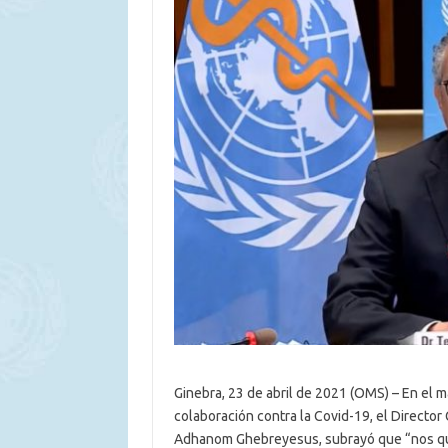
Ginebra, 23 de abril de 2021 (OMS) – En el 
colaboración contra la Covid-19, el Directo
Adhanom Ghebreyesus, subrayó que “nos qued