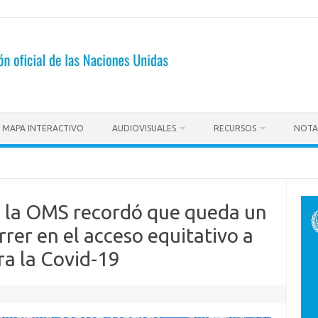
MAPA INTERACTIVO
AUDIOVISUALES
RECURSOS
NOTA
e la OMS recordó que queda un
rer en el acceso equitativo a
ra la Covid-19