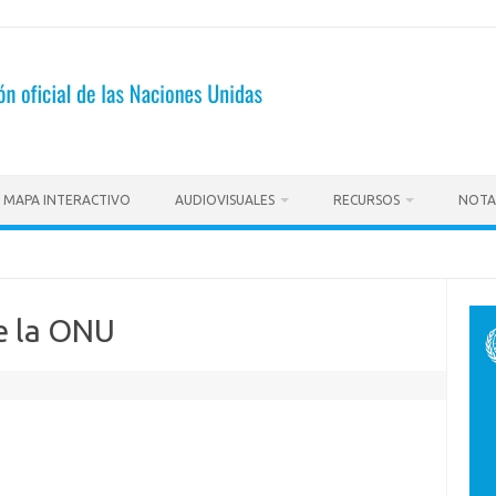
MAPA INTERACTIVO
AUDIOVISUALES
RECURSOS
NOTA
de la ONU