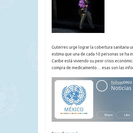
Guterres urge lograr la cobertura sanitaria 
estima que una de cada 10 personas se ha i
Caribe está viviendo su peor crisis económic
compra de medicamento… esas son las info