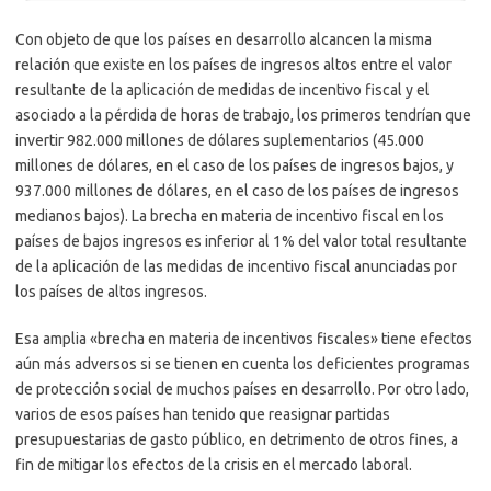
Con objeto de que los países en desarrollo alcancen la misma
relación que existe en los países de ingresos altos entre el valor
resultante de la aplicación de medidas de incentivo fiscal y el
asociado a la pérdida de horas de trabajo, los primeros tendrían que
invertir 982.000 millones de dólares suplementarios (45.000
millones de dólares, en el caso de los países de ingresos bajos, y
937.000 millones de dólares, en el caso de los países de ingresos
medianos bajos). La brecha en materia de incentivo fiscal en los
países de bajos ingresos es inferior al 1% del valor total resultante
de la aplicación de las medidas de incentivo fiscal anunciadas por
los países de altos ingresos.
Esa amplia «brecha en materia de incentivos fiscales» tiene efectos
aún más adversos si se tienen en cuenta los deficientes programas
de protección social de muchos países en desarrollo. Por otro lado,
varios de esos países han tenido que reasignar partidas
presupuestarias de gasto público, en detrimento de otros fines, a
fin de mitigar los efectos de la crisis en el mercado laboral.