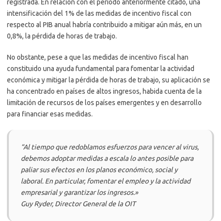
registrada. En relación con el período anteriormente citado, una
intensificación del 1% de las medidas de incentivo fiscal con
respecto al PIB anual habría contribuido a mitigar aún más, en un
0,8%, la pérdida de horas de trabajo.
No obstante, pese a que las medidas de incentivo fiscal han
constituido una ayuda fundamental para fomentar la actividad
económica y mitigar la pérdida de horas de trabajo, su aplicación se
ha concentrado en países de altos ingresos, habida cuenta de la
limitación de recursos de los países emergentes y en desarrollo
para financiar esas medidas.
“Al tiempo que redoblamos esfuerzos para vencer al virus,
debemos adoptar medidas a escala lo antes posible para
paliar sus efectos en los planos económico, social y
laboral. En particular, fomentar el empleo y la actividad
empresarial y garantizar los ingresos.»
Guy Ryder, Director General de la OIT