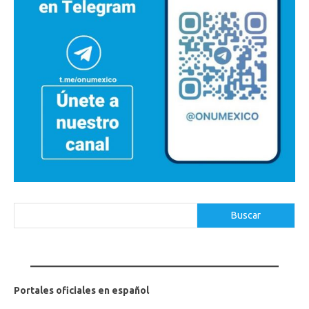
Buscar
Buscar
Portales oficiales en español