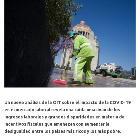
Un nuevo análisis de la OIT sobre el impacto de la COVID-19
en el mercado laboral revela una caída «masiva» de los
ingresos laborales y grandes disparidades en materia de
incentivos fiscales que amenazan con aumentar la
desigualdad entre los países más ricos y los más pobre.