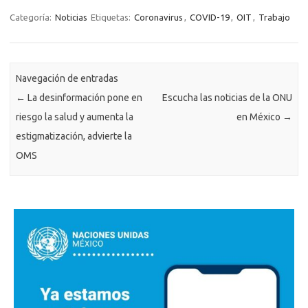
Categoría:
Noticias
Etiquetas:
Coronavirus
,
COVID-19
,
OIT
,
Trabajo
Navegación de entradas
←
La desinformación pone en
Escucha las noticias de la ONU
riesgo la salud y aumenta la
en México
→
estigmatización, advierte la
OMS