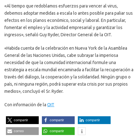
«Al tiempo que redoblamos esfuerzos para vencer al virus,
debemos adoptar medidas a escala lo antes posible para paliar sus
efectos en los planos económico, social y laboral. En particular,
fomentar el empleo y la actividad empresarial y garantizar los
ingresos», señaló Guy Ryder, Director General de la OIT.
«Habida cuenta de la celebración en Nueva York de la Asamblea
General de las Naciones Unidas, cabe subrayar la imperiosa
necesidad de que la comunidad internacional formule una
estrategia a escala mundial encaminada a facilitar la recuperación a
través del diálogo, la cooperación y la solidaridad. Ningún grupo o
país, ni ninguna región, podrá superar esta crisis por sus propios
medios», concluyó el Sr. Ryder.
Con información de la
OIT
compartir
compartir
compartir
correo
compartir