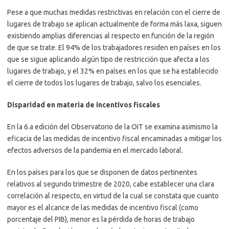
Pese a que muchas medidas restrictivas en relación con el cierre de
lugares de trabajo se aplican actualmente de forma más laxa, siguen
existiendo amplias diferencias al respecto en función de la región
de que se trate. El 94% de los trabajadores residen en países en los
que se sigue aplicando algún tipo de restricción que afecta a los
lugares de trabajo, y el 32% en países en los que se ha establecido
el cierre de todos los lugares de trabajo, salvo los esenciales.
Disparidad en materia de incentivos fiscales
En la 6.a edición del Observatorio de la OIT se examina asimismo la
eficacia de las medidas de incentivo fiscal encaminadas a mitigar los
efectos adversos de la pandemia en el mercado laboral.
En los países para los que se disponen de datos pertinentes
relativos al segundo trimestre de 2020, cabe establecer una clara
correlación al respecto, en virtud de la cual se constata que cuanto
mayor es el alcance de las medidas de incentivo fiscal (como
porcentaje del PIB), menor es la pérdida de horas de trabajo