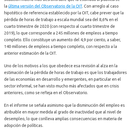
la
última versión del Observatorio de la OIT
. Con arreglo al caso
hipotético de referencia establecido por la OIT, cabe prever que la
pérdida de horas de trabajo a escala mundial sea del 8,6% en el
cuarto trimestre de 2020 (con respecto al cuarto trimestre de
2019), lo que corresponde a 245 millones de empleos a tiempo
completo. Ello constituye un aumento del 4,9 por ciento, a saber,
140 millones de empleos a tiempo completo, con respecto a la
anterior estimación de la OIT.
Uno de los motivos a los que obedece esa revisión al alza en la
estimación de la pérdida de horas de trabajo es que los trabajadores
de las economías en desarrollo y emergentes, en particular en el
sector informal, se han visto mucho más afectados que en crisis
anteriores, como se refleja en el Observatorio.
En el informe se señala asimismo que la disminución del empleo es
atribuible en mayor medida al grado de inactividad que al nivel de
desempleo, lo que conlleva amplias consecuencias en materia de
adopción de políticas.