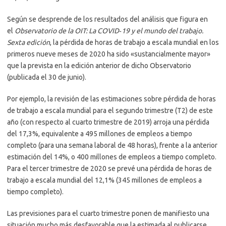
Según se desprende de los resultados del análisis que figura en
el
Observatorio de la OIT: La COVID‑19 y el mundo del trabajo.
Sexta edición
, la pérdida de horas de trabajo a escala mundial en los
primeros nueve meses de 2020 ha sido «sustancialmente mayor»
que la prevista en la edición anterior de dicho Observatorio
(publicada el 30 de junio).
Por ejemplo, la revisión de las estimaciones sobre pérdida de horas
de trabajo a escala mundial para el segundo trimestre (T2) de este
año (con respecto al cuarto trimestre de 2019) arroja una pérdida
del 17,3%, equivalente a 495 millones de empleos a tiempo
completo (para una semana laboral de 48 horas), frente a la anterior
estimación del 14%, o 400 millones de empleos a tiempo completo.
Para el tercer trimestre de 2020 se prevé una pérdida de horas de
trabajo a escala mundial del 12,1% (345 millones de empleos a
tiempo completo).
Las previsiones para el cuarto trimestre ponen de manifiesto una
situación mucho más desfavorable que la estimada al publicarse