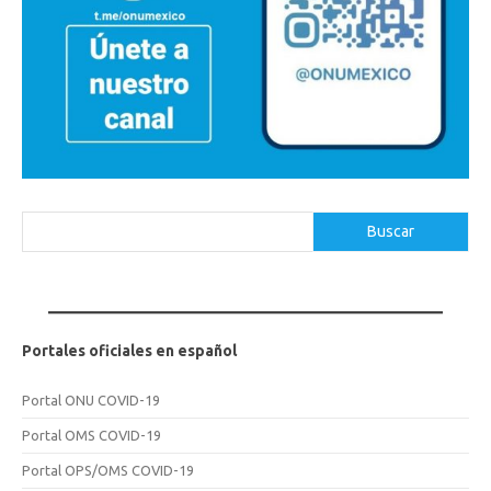
Buscar
Buscar
Portales oficiales en español
Portal ONU COVID-19
Portal OMS COVID-19
Portal OPS/OMS COVID-19