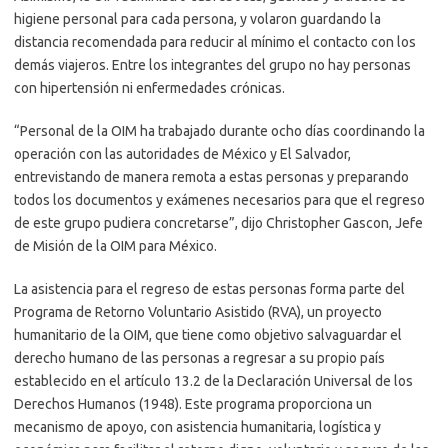
higiene personal para cada persona, y volaron guardando la
distancia recomendada para reducir al mínimo el contacto con los
demás viajeros. Entre los integrantes del grupo no hay personas
con hipertensión ni enfermedades crónicas.
“Personal de la OIM ha trabajado durante ocho días coordinando la
operación con las autoridades de México y El Salvador,
entrevistando de manera remota a estas personas y preparando
todos los documentos y exámenes necesarios para que el regreso
de este grupo pudiera concretarse”, dijo Christopher Gascon, Jefe
de Misión de la OIM para México.
La asistencia para el regreso de estas personas forma parte del
Programa de Retorno Voluntario Asistido (RVA), un proyecto
humanitario de la OIM, que tiene como objetivo salvaguardar el
derecho humano de las personas a regresar a su propio país
establecido en el artículo 13.2 de la Declaración Universal de los
Derechos Humanos (1948). Este programa proporciona un
mecanismo de apoyo, con asistencia humanitaria, logística y