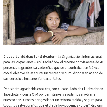
Ciudad de México/San Salvador
– La Organización Internacional
para las Migraciones (OIM) facilitó hoy el retorno por vía aérea de 41
personas migrantes salvadoreñas que se encontraban en México,
con el objetivo de asegurar un regreso seguro, digno y en apego de
sus derechos humanos fundamentales.
“Me siento agradecida con Dios, con el consulado de El Salvador en
Tapachula, y con la OIM por permitirnos y ayudarnos a volver a
nuestro país. Gracias por gestionar un retorno rápido y seguro para
todos los salvadoreños que el día de hoy podemos volver”, dijo una