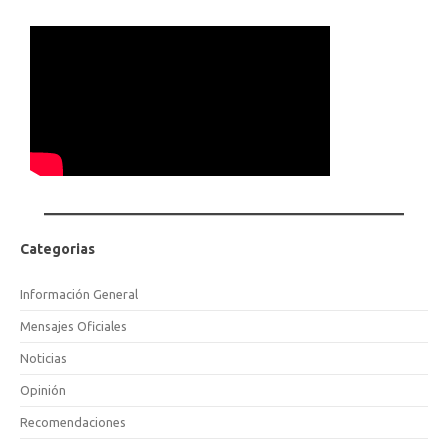
Categorias
Información General
Mensajes Oficiales
Noticias
Opinión
Recomendaciones