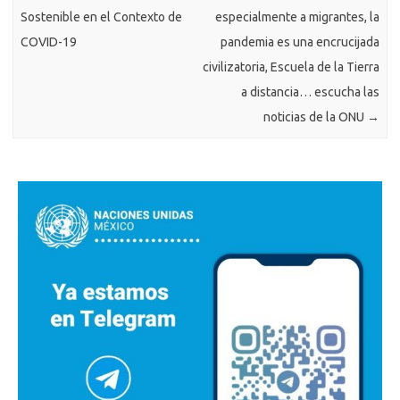
Sostenible en el Contexto de
especialmente a migrantes, la
COVID-19
pandemia es una encrucijada
civilizatoria, Escuela de la Tierra
a distancia… escucha las
noticias de la ONU
→