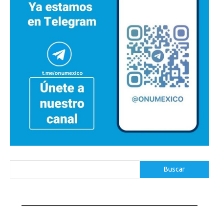
Buscar
Buscar