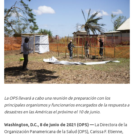
La OPS llevará a cabo una reunión de preparación con los
principales organismos y funcionarios encargados de la respuesta a
desastres en las Américas el próximo el 10 de junio.
Washington, D.C., 8 de junio de 2021 (OPS) —
La Directora de la
Organización Panamericana de la Salud (OPS), Carissa F. Etienne,