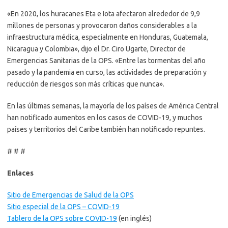
«En 2020, los huracanes Eta e Iota afectaron alrededor de 9,9
millones de personas y provocaron daños considerables a la
infraestructura médica, especialmente en Honduras, Guatemala,
Nicaragua y Colombia», dijo el Dr. Ciro Ugarte, Director de
Emergencias Sanitarias de la OPS. «Entre las tormentas del año
pasado y la pandemia en curso, las actividades de preparación y
reducción de riesgos son más críticas que nunca».
En las últimas semanas, la mayoría de los países de América Central
han notificado aumentos en los casos de COVID-19, y muchos
países y territorios del Caribe también han notificado repuntes.
# # #
Enlaces
Sitio de Emergencias de Salud de la OPS
Sitio especial de la OPS – COVID-19
Tablero de la OPS sobre COVID-19
(en inglés)