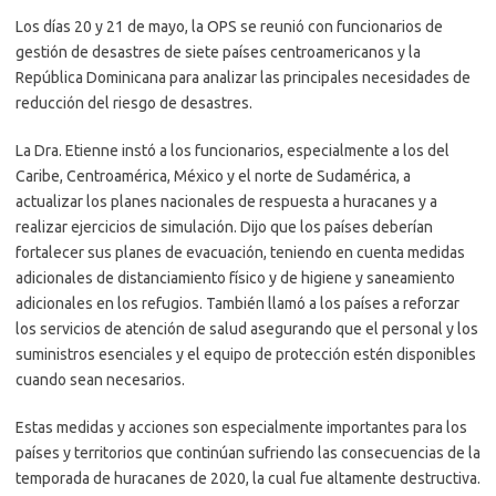
Los días 20 y 21 de mayo, la OPS se reunió con funcionarios de
gestión de desastres de siete países centroamericanos y la
República Dominicana para analizar las principales necesidades de
reducción del riesgo de desastres.
La Dra. Etienne instó a los funcionarios, especialmente a los del
Caribe, Centroamérica, México y el norte de Sudamérica, a
actualizar los planes nacionales de respuesta a huracanes y a
realizar ejercicios de simulación. Dijo que los países deberían
fortalecer sus planes de evacuación, teniendo en cuenta medidas
adicionales de distanciamiento físico y de higiene y saneamiento
adicionales en los refugios. También llamó a los países a reforzar
los servicios de atención de salud asegurando que el personal y los
suministros esenciales y el equipo de protección estén disponibles
cuando sean necesarios.
Estas medidas y acciones son especialmente importantes para los
países y territorios que continúan sufriendo las consecuencias de la
temporada de huracanes de 2020, la cual fue altamente destructiva.