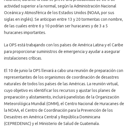
actividad superior a la normal, según la Administración Nacional
Oceánica y Atmosférica de los Estados Unidos (NOAA, por sus
siglas en inglés). Se anticipan entre 13 y 20 tormentas con nombre,
de las cuales entre 6 y 10 podrían ser huracanes y de 3 a 5
huracanes importantes.
La OPS está trabajando con los países de América Latina y el Caribe
para proporcionar suministros de emergencia y ayudar a asegurar
instalaciones críticas.
El 10 de junio la OPS llevará a cabo una reunión de preparación con
representantes de los organismos de coordinación de desastres
naturales de todos los países de las Américas. La reunión virtual,
cuyo objetivo es identificar los recursos y ajustar los planes de
preparación y alistamiento, incluirá panelistas de la Organización
Meteorológica Mundial (OMM), el Centro Nacional de Huracanes de
la NOAA, el Centro de Coordinación para la Prevención de los
Desastres en América Central y República Dominicana
(CEPREDENAC) y el Ministerio de Salud de Guatemala.