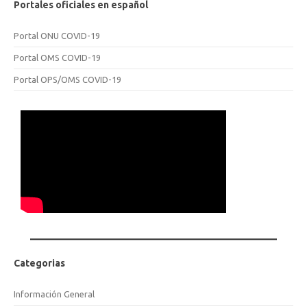
Portales oficiales en español
Portal ONU COVID-19
Portal OMS COVID-19
Portal OPS/OMS COVID-19
Categorias
Información General