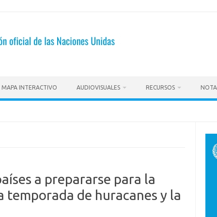
MAPA INTERACTIVO
AUDIOVISUALES
RECURSOS
NOTA
aíses a prepararse para la
a temporada de huracanes y la