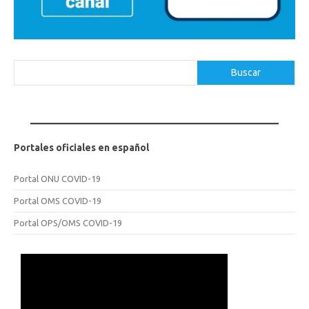
Buscar
Buscar
Portales oficiales en español
Portal ONU COVID-19
Portal OMS COVID-19
Portal OPS/OMS COVID-19