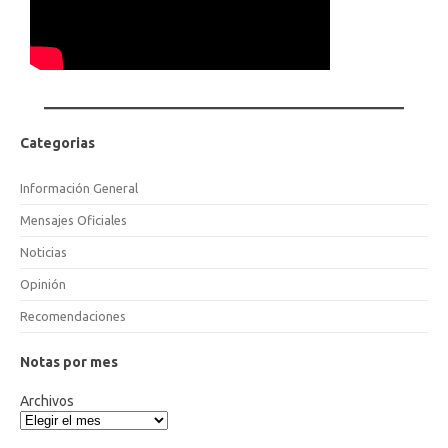
Categorias
Información General
Mensajes Oficiales
Noticias
Opinión
Recomendaciones
Notas por mes
Archivos