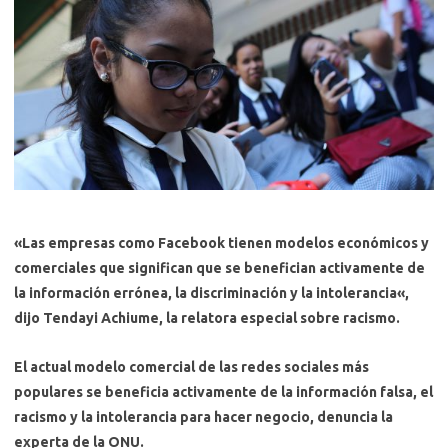
«Las empresas como Facebook tienen modelos económicos y
comerciales que significan que
se benefician activamente de
la información errónea, la discriminación y la intolerancia
«,
dijo Tendayi Achiume, la relatora especial sobre racismo.
El actual modelo comercial de las redes sociales más
populares se beneficia activamente de la información falsa, el
racismo y la intolerancia para hacer negocio, denuncia la
experta de la ONU.