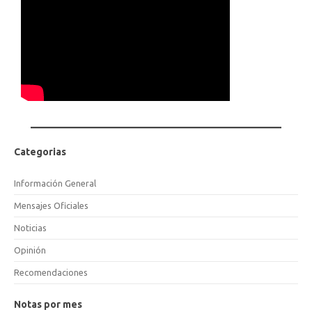
Categorias
Información General
Mensajes Oficiales
Noticias
Opinión
Recomendaciones
Notas por mes