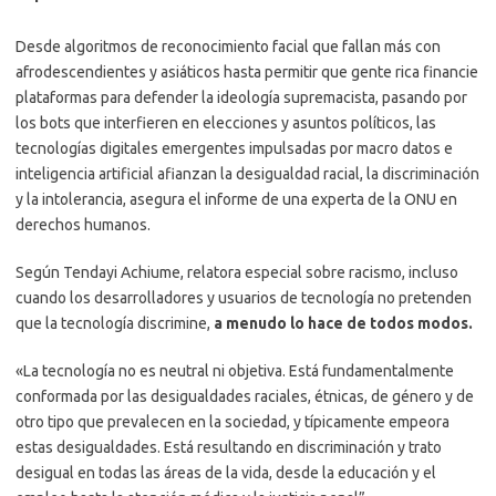
Desde algoritmos de reconocimiento facial que fallan más con
afrodescendientes y asiáticos hasta permitir que gente rica financie
plataformas para defender la ideología supremacista, pasando por
los bots que interfieren en elecciones y asuntos políticos, las
tecnologías digitales emergentes impulsadas por macro datos e
inteligencia artificial afianzan la desigualdad racial, la discriminación
y la intolerancia, asegura el informe de una experta de la ONU en
derechos humanos.
Según Tendayi Achiume, relatora especial sobre racismo, incluso
cuando los desarrolladores y usuarios de tecnología no pretenden
que la tecnología discrimine,
a menudo lo hace de todos modos.
«La tecnología no es neutral ni objetiva. Está fundamentalmente
conformada por las desigualdades raciales, étnicas, de género y de
otro tipo que prevalecen en la sociedad, y típicamente empeora
estas desigualdades. Está resultando en discriminación y trato
desigual en todas las áreas de la vida, desde la educación y el