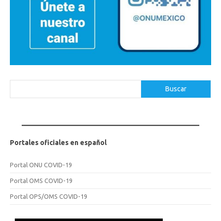
Buscar
Buscar
Portales oficiales en español
Portal ONU COVID-19
Portal OMS COVID-19
Portal OPS/OMS COVID-19