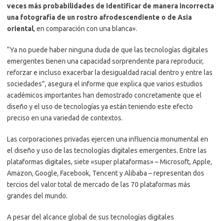
veces más probabilidades de identificar de manera incorrecta
una fotografía de un rostro afrodescendiente o de Asia
oriental
, en comparación con una blanca».
“Ya no puede haber ninguna duda de que las tecnologías digitales
emergentes tienen una capacidad sorprendente para reproducir,
reforzar e incluso exacerbar la desigualdad racial dentro y entre las
sociedades”, asegura el informe que explica que varios estudios
académicos importantes han demostrado concretamente que el
diseño y el uso de tecnologías ya están teniendo este efecto
preciso en una variedad de contextos.
Las corporaciones privadas ejercen una influencia monumental en
el diseño y uso de las tecnologías digitales emergentes. Entre las
plataformas digitales, siete «super plataformas» – Microsoft, Apple,
Amazon, Google, Facebook, Tencent y Alibaba – representan dos
tercios del valor total de mercado de las 70 plataformas más
grandes del mundo.
A pesar del alcance global de sus tecnologías digitales