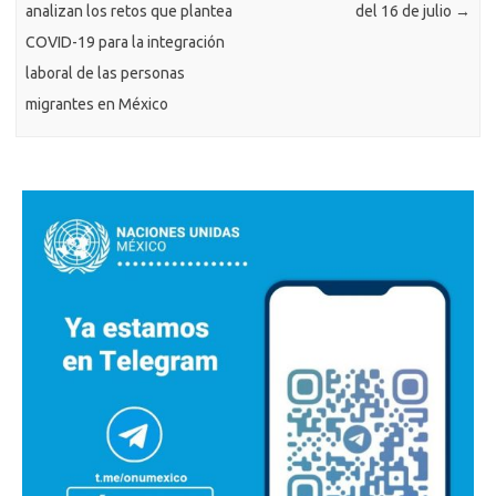
analizan los retos que plantea
del 16 de julio
→
COVID-19 para la integración
laboral de las personas
migrantes en México