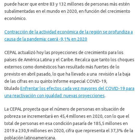
puede hacer que entre 83 y 132 millones de personas más estén
subalimentadas en el mundo en 2020, en función del crecimiento
económico.
Contracción de la actividad económica de la región se profundiza a
causa de la pandemia: caerá -9,1% en 2020
CEPAL actualizó hoy las proyecciones de crecimiento para los
países de América Latina y el Caribe. Recalca que tanto los choques
externos como domésticos han resultado más fuertes de lo
previsto en abril pasado, lo que ha llevado a una revisión a la baja
de las cifras en su quinto Informe especial COVID-19,
titulado
Enfrentar los efectos cada vez mayores del COVID-19 para
una reactivación con igualdad: nuevas proyecciones
.
La CEPAL proyecta que el número de personas en situación de
pobreza se incrementará en 45,4 millones en 2020, con lo que el
total de personas en esa condición pasaría de 185,5 millones en
2019 a 230,9 millones en 2020, cifra que representa el 37,3% de la
población latinoamericana.