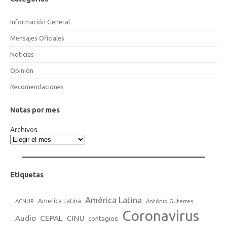
Información General
Mensajes Oficiales
Noticias
Opinión
Recomendaciones
Notas por mes
Archivos
Etiquetas
América Latina
America Latina
ACNUR
António Guterres
Coronavirus
Audio
CEPAL
CINU
contagios