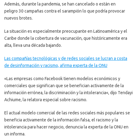
Además, durante la pandemia, se han cancelado o están en
peligro 30 campañas contra el sarampión lo que podría provocar
nuevos brotes.
La situación es especialmente preocupante en Latinoamérica y el
Caribe donde la cobertura de vacunación, que históricamente era
alta, lleva una década bajando.
Las compañías tecnológicas y de redes sociales se lucran a costa
de desinformación y racismo, afirma experta de la ONU
«Las empresas como Facebook tienen modelos económicos y
comerciales que significan que se benefician activamente de la
información errónea, la discriminación y la intolerancia«, dijo Tendayi
Achiume, la relatora especial sobre racismo.
El actual modelo comercial de las redes sociales más populares se
beneficia activamente de la información falsa, el racismo y la
intolerancia para hacer negocio, denuncia la experta de la ONU en
un informa.