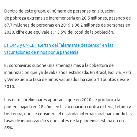
Dentro de este grupo, el número de personas en situación
de pobreza extrema se incrementaría en 28,5 millones, pasando de
67,7 millones de personas en 2019 a 96,2 millones de personas en
2020, cifra que equivale al 15,5% del total de la población.
La OMS y UNICEF alertan del “alarmante descenso” en las
vacunaciones de niños por la pandemia
El coronavirus supone una amenaza más a la cobertura de
inmunización que ya llevaba años estancada. En Brasil, Bolivia, Haití
y Venezuela la tasa de niños vacunados ha caído 14 puntos desde
2010.
Los datos preliminares apuntan a que en 2020 se producirá la
primera bajada en 28 años en la vacunación contra difteria, tétano y
tos ferina, que se considera el estándar internacional para medir las
tasas de inmunización y que antes de la pandemia estaba en un
85%.