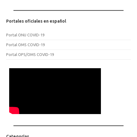
Portales oficiales en español
Portal ONU COVID-19
Portal OMS COVID-19
Portal OPS/OMS COVID-19
Categorias