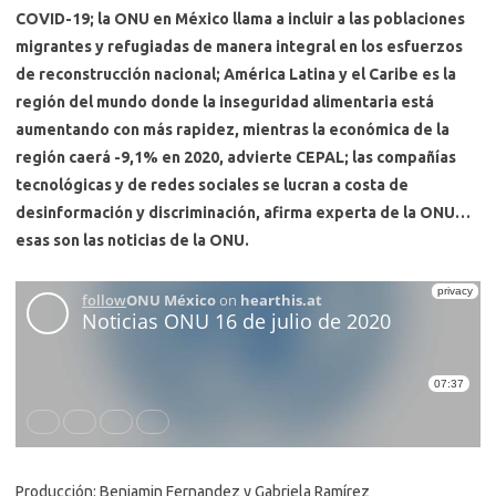
COVID-19; la ONU en México llama a incluir a las poblaciones
migrantes y refugiadas de manera integral en los esfuerzos
de reconstrucción nacional; América Latina y el Caribe es la
región del mundo donde la inseguridad alimentaria está
aumentando con más rapidez, mientras la económica de la
región caerá -9,1% en 2020, advierte CEPAL; las compañías
tecnológicas y de redes sociales se lucran a costa de
desinformación y discriminación, afirma experta de la ONU…
esas son las noticias de la ONU.
Producción: Benjamin Fernandez y Gabriela Ramírez