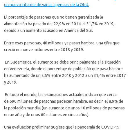
un nuevo informe de varias agencias de la ONU.
El porcentaje de personas que no tienen garantizada la
alimentación ha pasado del 22,9% en 2014, al 31,7% en 2019,
debido a un aumento acusado en América del Sur.
Entre esas personas, 48 millones ya pasan hambre, una cifra que
creció en nueve millones entre 2015 y 2019.
En Sudamérica, el aumento se debe principalmente a la situación
en Venezuela, donde el porcentaje de población que pasa hambre
ha aumentado de un 2,5% entre 2010 y 2012 a un 31,4% entre 2017
y 2019.
En todo el mundo, las estimaciones actuales indican que cerca
de 690 millones de personas padecen hambre, es decir, el 8,9% de
la población mundial (un aumento de unos 10 millones de personas
en un año y de unos 60 millones en cinco años).
Una evaluación preliminar sugiere que la pandemia de COVID-19