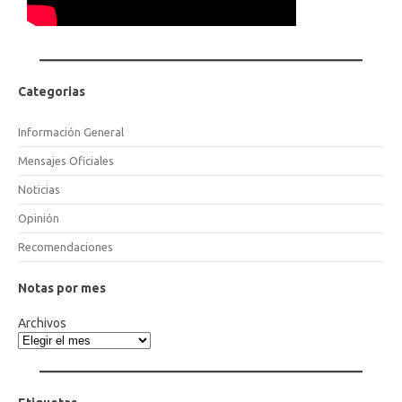
Categorias
Información General
Mensajes Oficiales
Noticias
Opinión
Recomendaciones
Notas por mes
Archivos