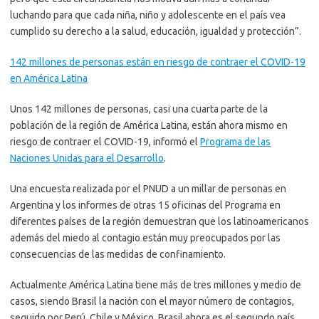
luchando para que cada niña, niño y adolescente en el país vea
cumplido su derecho a la salud, educación, igualdad y protección”.
142 millones de personas están en riesgo de contraer el COVID-19
en América Latina
Unos 142 millones de personas, casi una cuarta parte de la
población de la región de América Latina, están ahora mismo en
riesgo de contraer el COVID-19, informó el
Programa de las
Naciones Unidas para el Desarrollo
.
Una encuesta realizada por el PNUD a un millar de personas en
Argentina y los informes de otras 15 oficinas del Programa en
diferentes países de la región demuestran que los latinoamericanos
además del miedo al contagio están muy preocupados por las
consecuencias de las medidas de confinamiento.
Actualmente América Latina tiene más de tres millones y medio de
casos, siendo Brasil la nación con el mayor número de contagios,
seguido por Perú, Chile y México. Brasil ahora es el segundo país