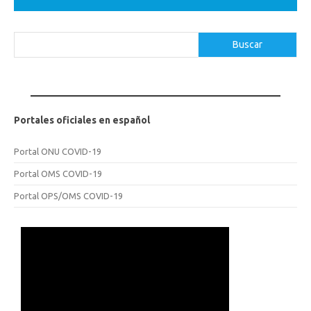
Buscar
Buscar
Portales oficiales en español
Portal ONU COVID-19
Portal OMS COVID-19
Portal OPS/OMS COVID-19