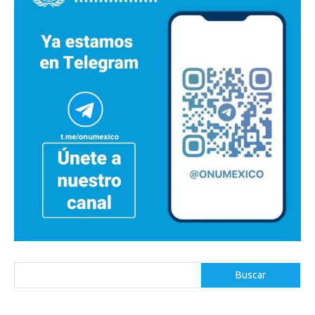
Buscar
Buscar