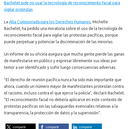
Bachelet pide no usar la tecnología de reconocimiento facial para
vigilar protestas
La
Alta Comisionada para los Derechos Humanos
, Michelle
Bachelet, ha pedido una moratoria sobre el uso de la tecnología de
reconocimiento facial para vigilar las protestas pacíficas, porque
puede perpetuar y potenciar la discriminación de las minorías.
Un informe de su oficina asegura que mucha gente pierde las ganas
de manifestarse en público y expresar libremente sus ideas por
temor a ser identificado y sufrir luego consecuencias adversas.
“El derecho de reunión pacífica nunca ha sido más importante que
ahora, cuando un número mayor de manifestantes protestan contra
el racismo, incluso contra el que ejerce la policía”, declaró Bachelet.
“El reconocimiento facial no debería aplicarse en este contexto de
protestas pacíficas sin las salvaguardas esenciales relativas a la
transparencia, la protección de datos y la supervisión”.
compartir
compartir
compartir