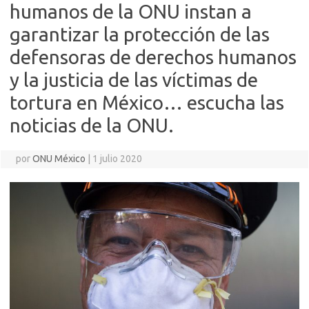
humanos de la ONU instan a
garantizar la protección de las
defensoras de derechos humanos
y la justicia de las víctimas de
tortura en México… escucha las
noticias de la ONU.
por
ONU México
|
1 julio 2020