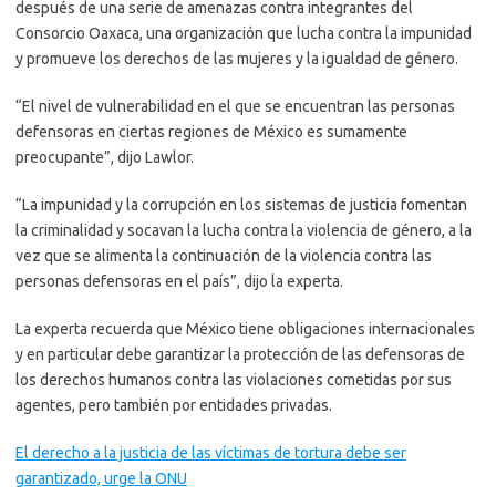
después de una serie de amenazas contra integrantes del
Consorcio Oaxaca, una organización que lucha contra la impunidad
y promueve los derechos de las mujeres y la igualdad de género.
“El nivel de vulnerabilidad en el que se encuentran las personas
defensoras en ciertas regiones de México es sumamente
preocupante”, dijo Lawlor.
“La impunidad y la corrupción en los sistemas de justicia fomentan
la criminalidad y socavan la lucha contra la violencia de género, a la
vez que se alimenta la continuación de la violencia contra las
personas defensoras en el país”, dijo la experta.
La experta recuerda que México tiene obligaciones internacionales
y en particular debe garantizar la protección de las defensoras de
los derechos humanos contra las violaciones cometidas por sus
agentes, pero también por entidades privadas.
El derecho a la justicia de las víctimas de tortura debe ser
garantizado, urge la ONU