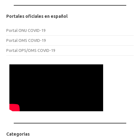
Portales oficiales en español
Portal ONU COVID-19
Portal OMS COVID-19
Portal OPS/OMS COVID-19
Categorias