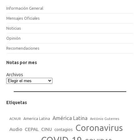
Información General
Mensajes Oficiales
Noticias
Opinión
Recomendaciones
Notas por mes
Archivos
Etiquetas
América Latina
America Latina
ACNUR
António Guterres
Coronavirus
Audio
CEPAL
CINU
contagios