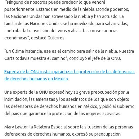
“Ninguno de nosotros puede predecir lo que vendrá
posteriormente. Estamos en medio de la niebla. Donde podemos,
las Naciones Unidas han atravesado la niebla y han actuado. La
familia de las Naciones Unidas se ha movilizado para salvar vidas,
controlar la transmisión del virus y aliviar las consecuencias
económicas”, destacó Guterres.
“En última instancia, ese es el camino para salir de la niebla. Nuestra
Carta todavía muestra el camino”, concluyó el jefe de la ONU.
Experta de la ONU insta a garantizar la protección de las defensoras
de derechos humanos en México
Una experta de la ONU expresó hoy su grave preocupación por la
intimidación, las amenazas y los asesinatos de los que son objeto
las defensoras de derechos humanos en México, y pidió al Gobierno
del país que garantice la protección de las mujeres activistas.
Mary Lawlor, la Relatora Especial sobre la situación de las personas
defensoras de derechos humanos, expresó su preocupación