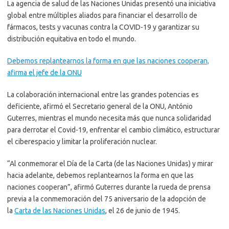
La agencia de salud de las Naciones Unidas presentó una iniciativa
global entre múltiples aliados para financiar el desarrollo de
fármacos, tests y vacunas contra la COVID-19 y garantizar su
distribución equitativa en todo el mundo.
Debemos replantearnos la forma en que las naciones cooperan,
afirma el jefe de la ONU
La colaboración internacional entre las grandes potencias es
deficiente, afirmó el Secretario general de la ONU, António
Guterres, mientras el mundo necesita más que nunca solidaridad
para derrotar el Covid-19, enfrentar el cambio climático, estructurar
el ciberespacio y limitar la proliferación nuclear.
“Al conmemorar el Día de la Carta (de las Naciones Unidas) y mirar
hacia adelante, debemos replantearnos la forma en que las
naciones cooperan”, afirmó Guterres durante la rueda de prensa
previa a la conmemoración del 75 aniversario de la adopción de
la
Carta de las Naciones Unidas
, el 26 de junio de 1945.