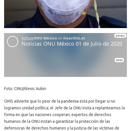
Foto: CINU/Alexis Aubin
OMS advierte que lo peor de la pandemia está por llegar si no
logramos unidad política; el Jefe de la ONU insta a replantearnos la
forma en que las naciones cooperan; expertos de derechos
humanos de la ONU instan a garantizar la protección de las
defensoras de derechos humanos y la justicia de las víctimas de