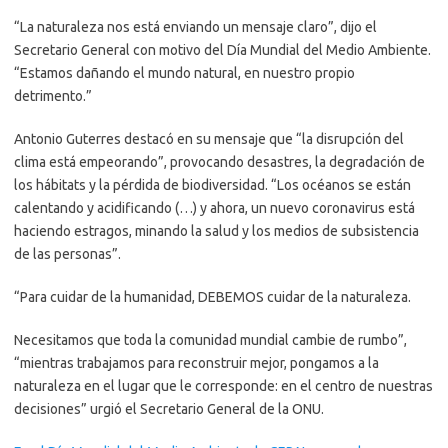
“La naturaleza nos está enviando un mensaje claro”, dijo el
Secretario General con motivo del Día Mundial del Medio Ambiente.
“Estamos dañando el mundo natural, en nuestro propio
detrimento.”
Antonio Guterres destacó en su mensaje que “la disrupción del
clima está empeorando”, provocando desastres, la degradación de
los hábitats y la pérdida de biodiversidad. “Los océanos se están
calentando y acidificando (…) y ahora, un nuevo coronavirus está
haciendo estragos, minando la salud y los medios de subsistencia
de las personas”.
“Para cuidar de la humanidad, DEBEMOS cuidar de la naturaleza.
Necesitamos que toda la comunidad mundial cambie de rumbo”,
“mientras trabajamos para reconstruir mejor, pongamos a la
naturaleza en el lugar que le corresponde: en el centro de nuestras
decisiones” urgió el Secretario General de la ONU.