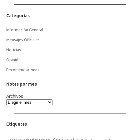
Categorias
Información General
Mensajes Oficiales
Noticias
Opinión
Recomendaciones
Notas por mes
Archivos
Etiquetas
América Latina