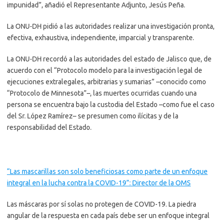
impunidad”, añadió el Representante Adjunto, Jesús Peña.
La ONU-DH pidió a las autoridades realizar una investigación pronta,
efectiva, exhaustiva, independiente, imparcial y transparente.
La ONU-DH recordó a las autoridades del estado de Jalisco que, de
acuerdo con el “Protocolo modelo para la investigación legal de
ejecuciones extralegales, arbitrarias y sumarias” –conocido como
“Protocolo de Minnesota”–, las muertes ocurridas cuando una
persona se encuentra bajo la custodia del Estado –como fue el caso
del Sr. López Ramírez– se presumen como ilícitas y de la
responsabilidad del Estado.
“Las mascarillas son solo beneficiosas como parte de un enfoque
integral en la lucha contra la COVID-19”: Director de la OMS
Las máscaras por sí solas no protegen de COVID-19. La piedra
angular de la respuesta en cada país debe ser un enfoque integral