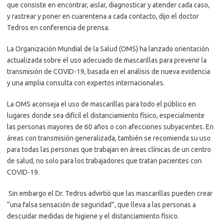
que consiste en encontrar, aislar, diagnosticar y atender cada caso,
y rastrear y poner en cuarentena a cada contacto, dijo el doctor
Tedros en conferencia de prensa.
La Organización Mundial de la Salud (OMS) ha lanzado orientación
actualizada sobre el uso adecuado de mascarillas para prevenir la
transmisión de COVID-19, basada en el análisis de nueva evidencia
y una amplia consulta con expertos internacionales.
La OMS aconseja el uso de mascarillas para todo el público en
lugares donde sea difícil el distanciamiento físico, especialmente
las personas mayores de 60 años o con afecciones subyacentes. En
áreas con transmisión generalizada, también se recomienda su uso
para todas las personas que trabajan en áreas clínicas de un centro
de salud, no solo para los trabajadores que tratan pacientes con
COVID-19.
Sin embargo el Dr. Tedros advirtió que las mascarillas pueden crear
“una falsa sensación de seguridad”, que lleva a las personas a
descuidar medidas de higiene y el distanciamiento físico.