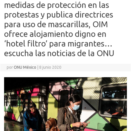
medidas de protección en las
protestas y publica directrices
para uso de mascarillas, OIM
ofrece alojamiento digno en
‘hotel filtro’ para migrantes…
escucha las noticias de la ONU
por
ONU México
|
8 junio 2020