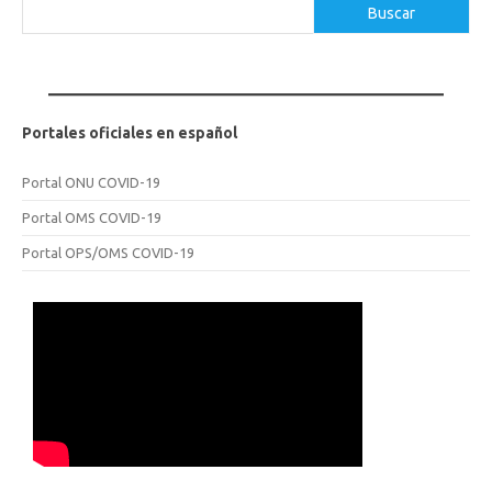
Buscar
Buscar
Portales oficiales en español
Portal ONU COVID-19
Portal OMS COVID-19
Portal OPS/OMS COVID-19