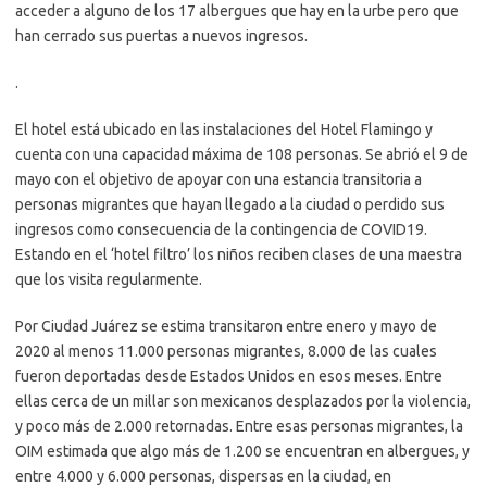
acceder a alguno de los 17 albergues que hay en la urbe pero que
han cerrado sus puertas a nuevos ingresos.
.
El hotel está ubicado en las instalaciones del Hotel Flamingo y
cuenta con una capacidad máxima de 108 personas. Se abrió el 9 de
mayo con el objetivo de apoyar con una estancia transitoria a
personas migrantes que hayan llegado a la ciudad o perdido sus
ingresos como consecuencia de la contingencia de COVID19.
Estando en el ‘hotel filtro’ los niños reciben clases de una maestra
que los visita regularmente.
Por Ciudad Juárez se estima transitaron entre enero y mayo de
2020 al menos 11.000 personas migrantes, 8.000 de las cuales
fueron deportadas desde Estados Unidos en esos meses. Entre
ellas cerca de un millar son mexicanos desplazados por la violencia,
y poco más de 2.000 retornadas. Entre esas personas migrantes, la
OIM estimada que algo más de 1.200 se encuentran en albergues, y
entre 4.000 y 6.000 personas, dispersas en la ciudad, en