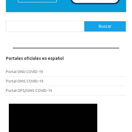
Buscar
Buscar
Portales oficiales en español
Portal ONU COVID-19
Portal OMS COVID-19
Portal OPS/OMS COVID-19