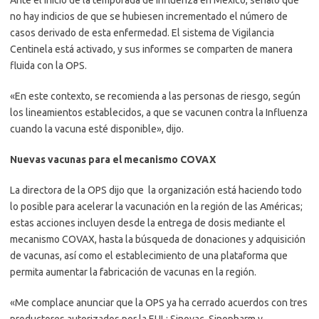
no hay indicios de que se hubiesen incrementado el número de
casos derivado de esta enfermedad. El sistema de Vigilancia
Centinela está activado, y sus informes se comparten de manera
fluida con la OPS.
«En este contexto, se recomienda a las personas de riesgo, según
los lineamientos establecidos, a que se vacunen contra la Influenza
cuando la vacuna esté disponible», dijo.
Nuevas vacunas para el mecanismo COVAX
La directora de la OPS dijo que la organización está haciendo todo
lo posible para acelerar la vacunación en la región de las Américas;
estas acciones incluyen desde la entrega de dosis mediante el
mecanismo COVAX, hasta la búsqueda de donaciones y adquisición
de vacunas, así como el establecimiento de una plataforma que
permita aumentar la fabricación de vacunas en la región.
«Me complace anunciar que la OPS ya ha cerrado acuerdos con tres
productores autorizados por la EUL: Sinovac, Sinopharm y