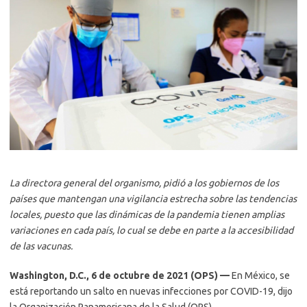
La directora general del organismo, pidió a los gobiernos de los
países que mantengan una vigilancia estrecha sobre las tendencias
locales, puesto que las dinámicas de la pandemia tienen amplias
variaciones en cada país, lo cual se debe en parte a la accesibilidad
de las vacunas.
Washington, D.C., 6 de octubre de 2021 (OPS) —
En México, se
está reportando un salto en nuevas infecciones por COVID-19, dijo
la Organización Panamericana de la Salud (OPS).