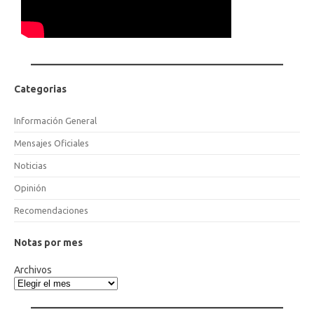
Categorias
Información General
Mensajes Oficiales
Noticias
Opinión
Recomendaciones
Notas por mes
Archivos