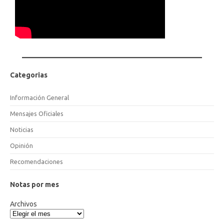
Categorias
Información General
Mensajes Oficiales
Noticias
Opinión
Recomendaciones
Notas por mes
Archivos