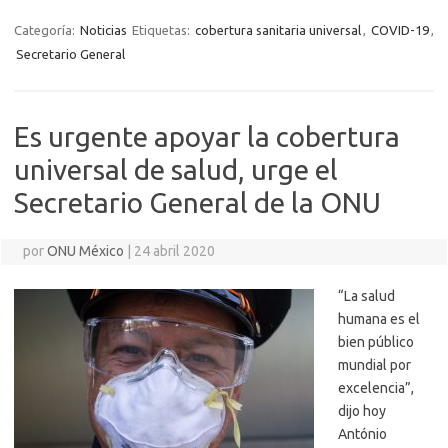
Categoría:
Noticias
Etiquetas:
cobertura sanitaria universal
,
COVID-19
,
Secretario General
Es urgente apoyar la cobertura
universal de salud, urge el
Secretario General de la ONU
por
ONU México
|
24 abril 2020
“La salud
humana es el
bien público
mundial por
excelencia”,
dijo hoy
António