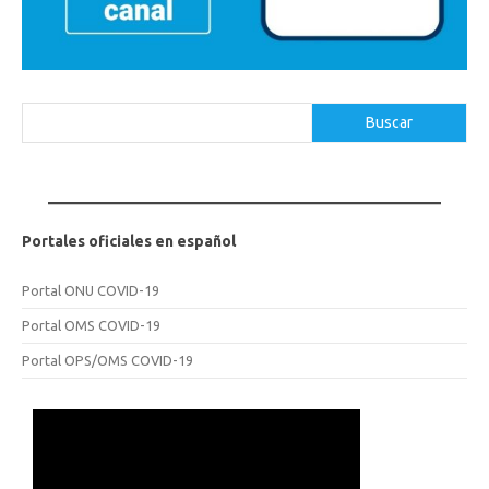
Buscar
Buscar
Portales oficiales en español
Portal ONU COVID-19
Portal OMS COVID-19
Portal OPS/OMS COVID-19