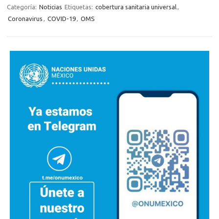
Categoría:
Noticias
Etiquetas:
cobertura sanitaria universal
,
Coronavirus
,
COVID-19
,
OMS