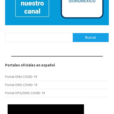
Buscar
Buscar
Portales oficiales en español
Portal ONU COVID-19
Portal OMS COVID-19
Portal OPS/OMS COVID-19