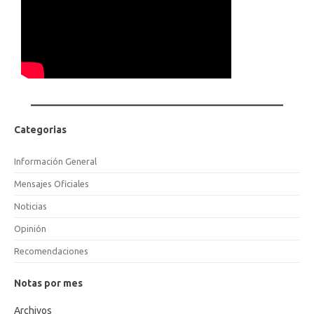
Categorias
Información General
Mensajes Oficiales
Noticias
Opinión
Recomendaciones
Notas por mes
Archivos