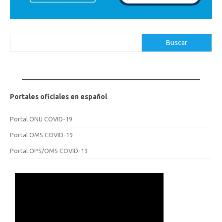
Buscar
Buscar
Portales oficiales en español
Portal ONU COVID-19
Portal OMS COVID-19
Portal OPS/OMS COVID-19