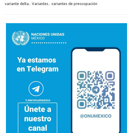
variante delta
,
Variantes
,
variantes de preocupación