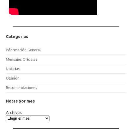
Categorias
Información General
Mensajes Oficiales
Noticias
Opinión
Recomendaciones
Notas por mes
Archivos