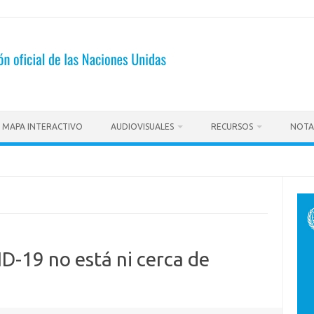
MAPA INTERACTIVO
AUDIOVISUALES
RECURSOS
NOTA
-19 no está ni cerca de