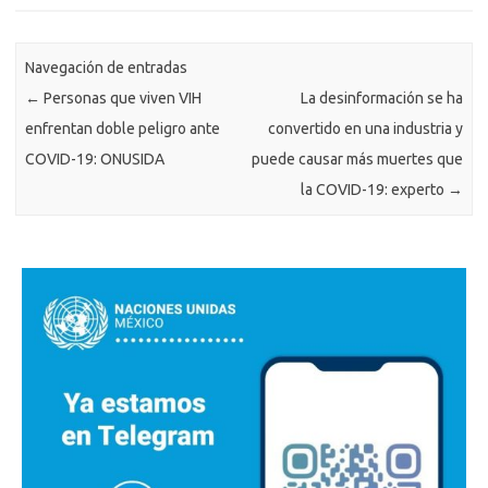
Navegación de entradas
←
Personas que viven VIH
La desinformación se ha
enfrentan doble peligro ante
convertido en una industria y
COVID-19: ONUSIDA
puede causar más muertes que
la COVID-19: experto
→