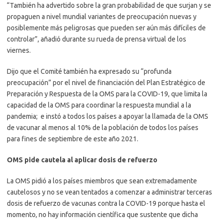
“También ha advertido sobre la gran probabilidad de que surjan y se
propaguen a nivel mundial variantes de preocupación nuevas y
posiblemente más peligrosas que pueden ser aún más difíciles de
controlar”, añadió durante su rueda de prensa virtual de los
viernes.
Dijo que el Comité también ha expresado su “profunda
preocupación” por el nivel de financiación del Plan Estratégico de
Preparación y Respuesta de la OMS para la COVID-19, que limita la
capacidad de la OMS para coordinar la respuesta mundial a la
pandemia; e instó a todos los países a apoyar la llamada de la OMS
de vacunar al menos al 10% de la población de todos los países
para fines de septiembre de este año 2021.
OMS pide cautela al aplicar dosis de refuerzo
La OMS pidió a los países miembros que sean extremadamente
cautelosos y no se vean tentados a comenzar a administrar terceras
dosis de refuerzo de vacunas contra la COVID-19 porque hasta el
momento, no hay información científica que sustente que dicha