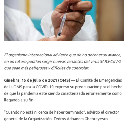
El organismo internacional advierte que de no detener su avance,
en un futuro podrían surgir nuevas variantes del virus SARS-CoV-2
que sean más peligrosas y difíciles de controlar
.
Ginebra, 15 de julio de 2021 (OMS) —
El Comité de Emergencias
de la OMS para la COVID-19 expresó su preocupación por el hecho
de que la pandemia esté siendo caracterizada erróneamente como
llegando a su fin.
“Cuando no está ni cerca de haber terminado”, advirtió el director
general de la Organización, Tedros Adhanom Ghebreyesus.