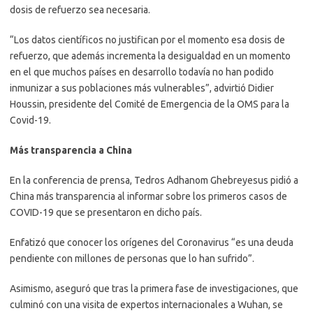
dosis de refuerzo sea necesaria.
“Los datos científicos no justifican por el momento esa dosis de
refuerzo, que además incrementa la desigualdad en un momento
en el que muchos países en desarrollo todavía no han podido
inmunizar a sus poblaciones más vulnerables”, advirtió Didier
Houssin, presidente del Comité de Emergencia de la OMS para la
Covid-19.
Más transparencia a China
En la conferencia de prensa, Tedros Adhanom Ghebreyesus pidió a
China más transparencia al informar sobre los primeros casos de
COVID-19 que se presentaron en dicho país.
Enfatizó que conocer los orígenes del Coronavirus “es una deuda
pendiente con millones de personas que lo han sufrido”.
Asimismo, aseguró que tras la primera fase de investigaciones, que
culminó con una visita de expertos internacionales a Wuhan, se