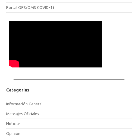
Portal OPS/OMS COVID-19
Categorias
Información General
Mensajes Oficiales
Noticias
Opinión