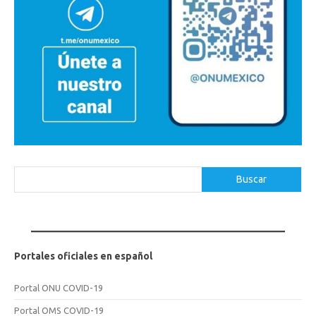
Buscar
Buscar
Portales oficiales en español
Portal ONU COVID-19
Portal OMS COVID-19