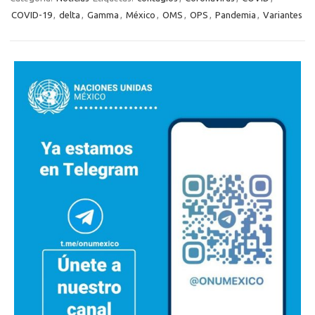
COVID-19
,
delta
,
Gamma
,
México
,
OMS
,
OPS
,
Pandemia
,
Variantes