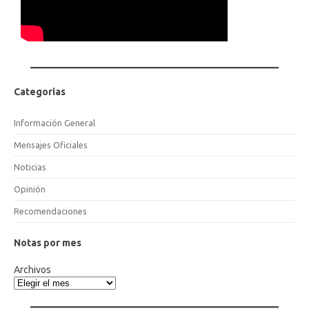
Categorias
Información General
Mensajes Oficiales
Noticias
Opinión
Recomendaciones
Notas por mes
Archivos