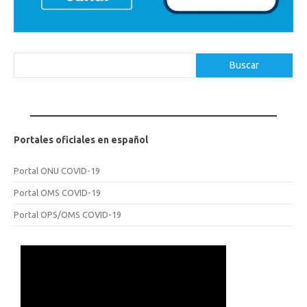
Buscar
Buscar
Portales oficiales en español
Portal ONU COVID-19
Portal OMS COVID-19
Portal OPS/OMS COVID-19