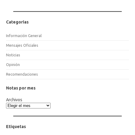
Categorias
Información General
Mensajes Oficiales
Noticias
Opinión
Recomendaciones
Notas por mes
Archivos
Etiquetas