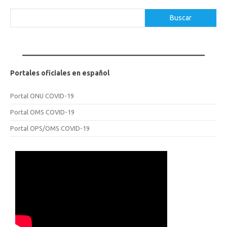
Buscar
Buscar
Portales oficiales en español
Portal ONU COVID-19
Portal OMS COVID-19
Portal OPS/OMS COVID-19