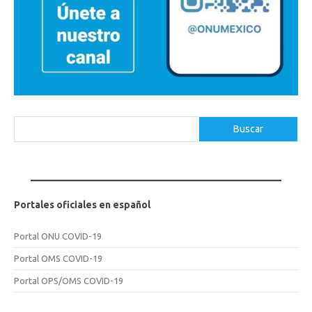
Buscar
Buscar
Portales oficiales en español
Portal ONU COVID-19
Portal OMS COVID-19
Portal OPS/OMS COVID-19