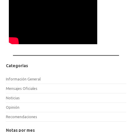
Categorias
Información General
Mensajes Oficiales
Noticias
Opinión
Recomendaciones
Notas por mes