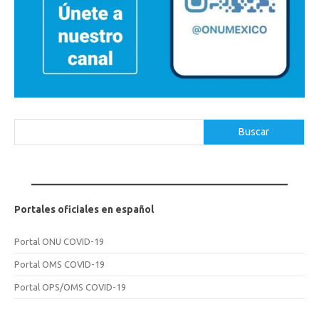
Buscar
Buscar
Portales oficiales en español
Portal ONU COVID-19
Portal OMS COVID-19
Portal OPS/OMS COVID-19