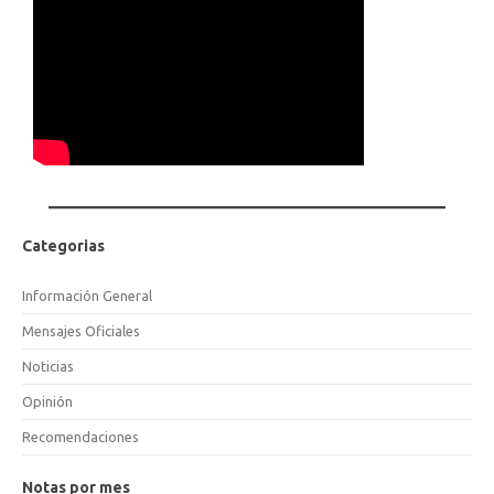
Categorias
Información General
Mensajes Oficiales
Noticias
Opinión
Recomendaciones
Notas por mes