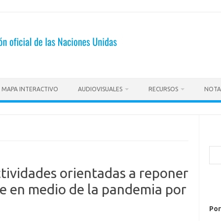
MAPA INTERACTIVO
AUDIOVISUALES
RECURSOS
NOTA
Bus
tividades orientadas a reponer
re en medio de la pandemia por
Por