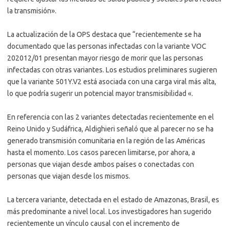
la transmisión».
La actualización de la OPS destaca que “recientemente se ha
documentado que las personas infectadas con la variante VOC
202012/01 presentan mayor riesgo de morir que las personas
infectadas con otras variantes. Los estudios preliminares sugieren
que la variante 501Y.V2 está asociada con una carga viral más alta,
lo que podría sugerir un potencial mayor transmisibilidad «.
En referencia con las 2 variantes detectadas recientemente en el
Reino Unido y Sudáfrica, Aldighieri señaló que al parecer no se ha
generado transmisión comunitaria en la región de las Américas
hasta el momento. Los casos parecen limitarse, por ahora, a
personas que viajan desde ambos países o conectadas con
personas que viajan desde los mismos.
La tercera variante, detectada en el estado de Amazonas, Brasil, es
más predominante a nivel local. Los investigadores han sugerido
recientemente un vínculo causal con el incremento de