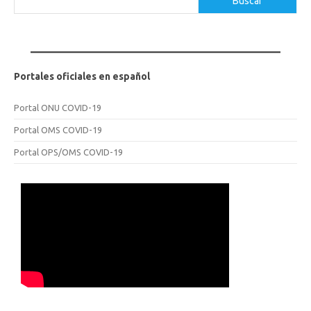
Buscar
Portales oficiales en español
Portal ONU COVID-19
Portal OMS COVID-19
Portal OPS/OMS COVID-19