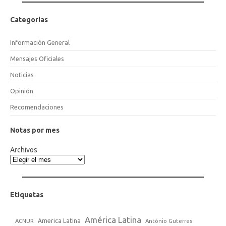
Categorias
Información General
Mensajes Oficiales
Noticias
Opinión
Recomendaciones
Notas por mes
Archivos
Etiquetas
América Latina
America Latina
ACNUR
António Guterres