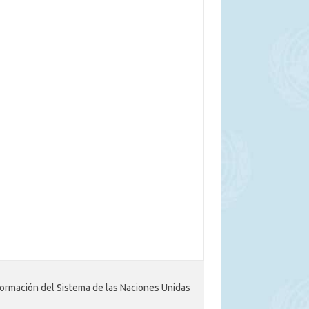
ormación del Sistema de las Naciones Unidas