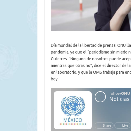
Día mundial de la libertad de prensa: ONU ll
pandemia, ya que el “periodismo sin miedo ni
Guterres. “Ninguno de nosotros puede acep
mientras que otras no”, dice el director de 
en laboratorio, y que la OMS trabaja para en
hoy.