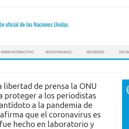
MAPA INTERACTIVO
AUDIOVISUALES
RECURSOS
NOTA
a libertad de prensa la ONU
a proteger a los periodistas
antídoto a la pandemia de
firma que el coronavirus es
 fue hecho en laboratorio y