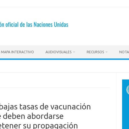
MAPA INTERACTIVO
AUDIOVISUALES
RECURSOS
NOTA
 bajas tasas de vacunación
e deben abordarse
tener su propagación