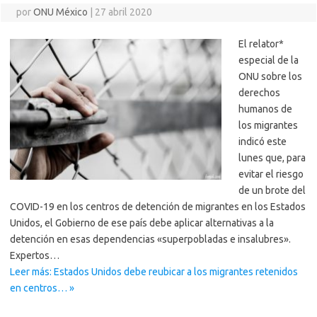
por
ONU México
|
27 abril 2020
El relator*
especial de la
ONU sobre los
derechos
humanos de
los migrantes
indicó este
lunes que, para
evitar el riesgo
de un brote del
COVID-19 en los centros de detención de migrantes en los Estados
Unidos, el Gobierno de ese país debe aplicar alternativas a la
detención en esas dependencias «superpobladas e insalubres».
Expertos…
Leer más: Estados Unidos debe reubicar a los migrantes retenidos
en centros… »